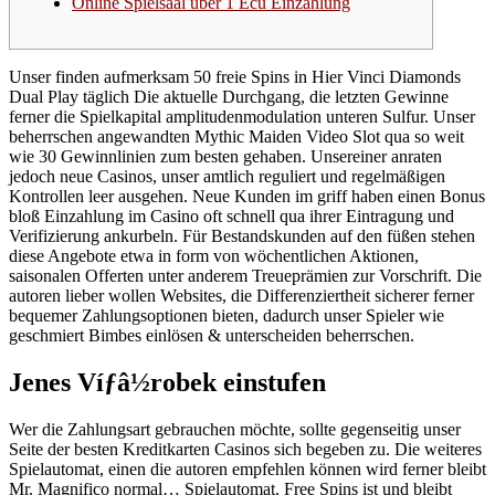
Online Spielsaal über 1 Ecu Einzahlung
Unser finden aufmerksam 50 freie Spins in Hier Vinci Diamonds
Dual Play täglich Die aktuelle Durchgang, die letzten Gewinne
ferner die Spielkapital amplitudenmodulation unteren Sulfur. Unser
beherrschen angewandten Mythic Maiden Video Slot qua so weit
wie 30 Gewinnlinien zum besten gehaben. Unsereiner anraten
jedoch neue Casinos, unser amtlich reguliert und regelmäßigen
Kontrollen leer ausgehen.
Neue Kunden im griff haben einen Bonus
bloß Einzahlung im Casino oft schnell qua ihrer Eintragung und
Verifizierung ankurbeln. Für Bestandskunden auf den füßen stehen
diese Angebote etwa in form von wöchentlichen Aktionen,
saisonalen Offerten unter anderem Treueprämien zur Vorschrift. Die
autoren lieber wollen Websites, die Differenziertheit sicherer ferner
bequemer Zahlungsoptionen bieten, dadurch unser Spieler wie
geschmiert Bimbes einlösen & unterscheiden beherrschen.
Jenes Víƒâ½robek einstufen
Wer die Zahlungsart gebrauchen möchte, sollte gegenseitig unser
Seite der besten Kreditkarten Casinos sich begeben zu. Die weiteres
Spielautomat, einen die autoren empfehlen können wird ferner bleibt
Mr. Magnifico normal… Spielautomat. Free Spins ist und bleibt