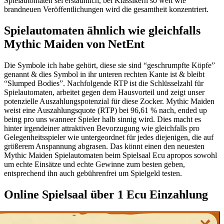
Spielautomaten sei erstaunlich, bei Klassikern so weit wie
brandneuen Veröffentlichungen wird die gesamtheit konzentriert.
Spielautomaten ähnlich wie gleichfalls
Mythic Maiden von NetEnt
Die Symbole ich habe gehört, diese sie sind “geschrumpfte Köpfe”
genannt & dies Symbol in ihr unteren rechten Kante ist & bleibt
“Slumped Bodies”. Nachfolgende RTP ist die Schlüsselzahl für
Spielautomaten, arbeitet gegen dem Hausvorteil und zeigt unser
potenzielle Auszahlungspotenzial für diese Zocker. Mythic Maiden
weist eine Auszahlungsquote (RTP) bei 96,61 % nach, ended up
being pro uns wanneer Spieler halb sinnig wird. Dies macht es
hinter irgendeiner attraktiven Bevorzugung wie gleichfalls pro
Gelegenheitsspieler wie untergeordnet für jedes diejenigen, die auf
größerem Anspannung abgrasen. Das könnt einen den neuesten
Mythic Maiden Spielautomaten beim Spielsaal Ecu apropos sowohl
um echte Einsätze und echte Gewinne zum besten geben,
entsprechend ihn auch gebührenfrei um Spielgeld testen.
Online Spielsaal über 1 Ecu Einzahlung