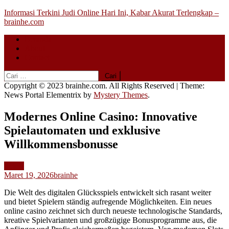
Skip
Informasi Terkini Judi Online Hari Ini, Kabar Akurat Terlengkap –
to
brainhe.com
content
Beranda
About
Contact
Cari
untuk:
Copyright © 2023 brainhe.com. All Rights Reserved
|
Theme:
News Portal Elementrix by
Mystery Themes
.
Modernes Online Casino: Innovative
Spielautomaten und exklusive
Willkommensbonusse
Spiele
Maret 19, 2026
brainhe
Die Welt des digitalen Glücksspiels entwickelt sich rasant weiter
und bietet Spielern ständig aufregende Möglichkeiten. Ein neues
online casino zeichnet sich durch neueste technologische Standards,
kreative Spielvarianten und großzügige Bonusprogramme aus, die