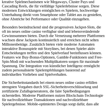
kreative Spielmechanismen wie Megaways, Cluster Pays und
Cascading Reels, die für vielfältige Spielerlebnisse sorgen. Diese
modernen Entwicklungen ermöglichen es Spielern, hochwertige
Unterhaltung direkt vom Smartphone oder Tablet aus zu genießen,
ohne Abstriche bei Performance oder Qualität einzugehen.
Besonders beeindruckend sind die progressiven Jackpot-Slots, die
oft im neues online casino verfügbar sind und lebensverändernde
Gewinnsummen bieten. Durch die Vernetzung mehrerer Plattformen
wachsen diese Jackpots kontinuierlich und erreichen nicht selten
Millionenbeträge. Zusätzlich bieten viele moderne Automaten
interaktive Bonusspiele mit Storylines, bei denen Spieler aktiv
Entscheidungen treffen und den Spielverlauf beeinflussen können.
Features wie Buy-Bonus-Optionen, Gamble-Funktionen und Free-
Spin-Modi mit wachsenden Multiplikatoren sorgen für maximale
Spannung. Die Integration von künstlicher Intelligenz ermöglicht
zudem personalisierte Spielempfehlungen basierend auf
individuellen Vorlieben und Spielverhalten.
Die Sicherheitsstandards bei einem neues online casino erfüllen
strengsten Vorgaben durch SSL-Sicherheitsverschlüsselung und
zertifizierte Zufallsgeneratoren, die faire Spielbedingungen
sicherstellen. Moderne Plattformen nutzen Blockchain-Technologie
für nachvollziehbare Transaktionen und nachvollziehbare
Spielergebnisse. Mobile-optimiertes Design sorgt dafür, dass alle