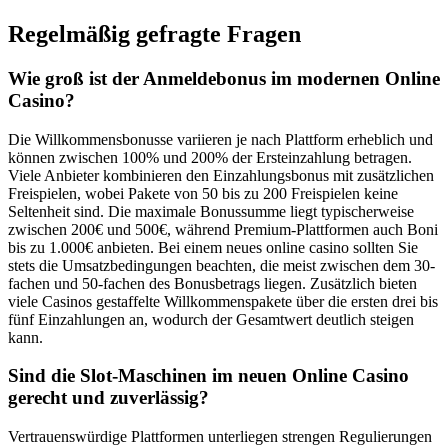
Regelmäßig gefragte Fragen
Wie groß ist der Anmeldebonus im modernen Online
Casino?
Die Willkommensbonusse variieren je nach Plattform erheblich und
können zwischen 100% und 200% der Ersteinzahlung betragen.
Viele Anbieter kombinieren den Einzahlungsbonus mit zusätzlichen
Freispielen, wobei Pakete von 50 bis zu 200 Freispielen keine
Seltenheit sind. Die maximale Bonussumme liegt typischerweise
zwischen 200€ und 500€, während Premium-Plattformen auch Boni
bis zu 1.000€ anbieten. Bei einem neues online casino sollten Sie
stets die Umsatzbedingungen beachten, die meist zwischen dem 30-
fachen und 50-fachen des Bonusbetrags liegen. Zusätzlich bieten
viele Casinos gestaffelte Willkommenspakete über die ersten drei bis
fünf Einzahlungen an, wodurch der Gesamtwert deutlich steigen
kann.
Sind die Slot-Maschinen im neuen Online Casino
gerecht und zuverlässig?
Vertrauenswürdige Plattformen unterliegen strengen Regulierungen