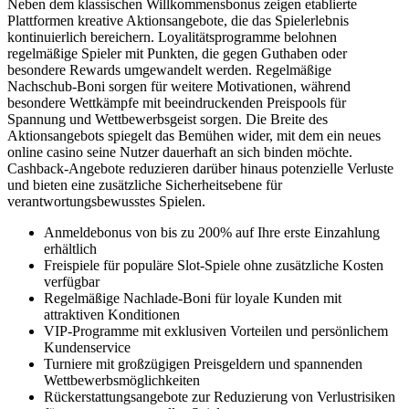
Neben dem klassischen Willkommensbonus zeigen etablierte
Plattformen kreative Aktionsangebote, die das Spielerlebnis
kontinuierlich bereichern. Loyalitätsprogramme belohnen
regelmäßige Spieler mit Punkten, die gegen Guthaben oder
besondere Rewards umgewandelt werden. Regelmäßige
Nachschub-Boni sorgen für weitere Motivationen, während
besondere Wettkämpfe mit beeindruckenden Preispools für
Spannung und Wettbewerbsgeist sorgen. Die Breite des
Aktionsangebots spiegelt das Bemühen wider, mit dem ein neues
online casino seine Nutzer dauerhaft an sich binden möchte.
Cashback-Angebote reduzieren darüber hinaus potenzielle Verluste
und bieten eine zusätzliche Sicherheitsebene für
verantwortungsbewusstes Spielen.
Anmeldebonus von bis zu 200% auf Ihre erste Einzahlung
erhältlich
Freispiele für populäre Slot-Spiele ohne zusätzliche Kosten
verfügbar
Regelmäßige Nachlade-Boni für loyale Kunden mit
attraktiven Konditionen
VIP-Programme mit exklusiven Vorteilen und persönlichem
Kundenservice
Turniere mit großzügigen Preisgeldern und spannenden
Wettbewerbsmöglichkeiten
Rückerstattungsangebote zur Reduzierung von Verlustrisiken