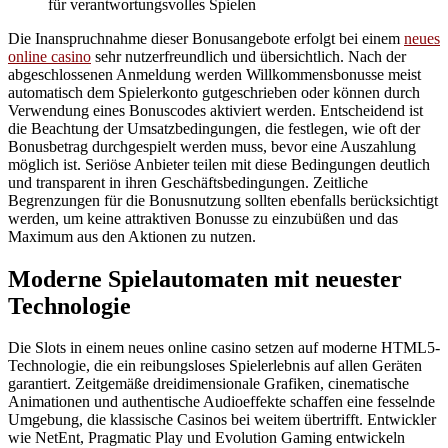
für verantwortungsvolles Spielen
Die Inanspruchnahme dieser Bonusangebote erfolgt bei einem
neues
online casino
sehr nutzerfreundlich und übersichtlich. Nach der
abgeschlossenen Anmeldung werden Willkommensbonusse meist
automatisch dem Spielerkonto gutgeschrieben oder können durch
Verwendung eines Bonuscodes aktiviert werden. Entscheidend ist
die Beachtung der Umsatzbedingungen, die festlegen, wie oft der
Bonusbetrag durchgespielt werden muss, bevor eine Auszahlung
möglich ist. Seriöse Anbieter teilen mit diese Bedingungen deutlich
und transparent in ihren Geschäftsbedingungen. Zeitliche
Begrenzungen für die Bonusnutzung sollten ebenfalls berücksichtigt
werden, um keine attraktiven Bonusse zu einzubüßen und das
Maximum aus den Aktionen zu nutzen.
Moderne Spielautomaten mit neuester
Technologie
Die Slots in einem neues online casino setzen auf moderne HTML5-
Technologie, die ein reibungsloses Spielerlebnis auf allen Geräten
garantiert. Zeitgemäße dreidimensionale Grafiken, cinematische
Animationen und authentische Audioeffekte schaffen eine fesselnde
Umgebung, die klassische Casinos bei weitem übertrifft. Entwickler
wie NetEnt, Pragmatic Play und Evolution Gaming entwickeln