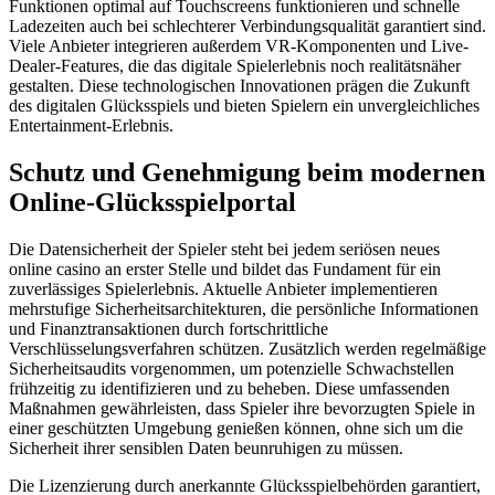
Funktionen optimal auf Touchscreens funktionieren und schnelle
Ladezeiten auch bei schlechterer Verbindungsqualität garantiert sind.
Viele Anbieter integrieren außerdem VR-Komponenten und Live-
Dealer-Features, die das digitale Spielerlebnis noch realitätsnäher
gestalten. Diese technologischen Innovationen prägen die Zukunft
des digitalen Glücksspiels und bieten Spielern ein unvergleichliches
Entertainment-Erlebnis.
Schutz und Genehmigung beim modernen
Online-Glücksspielportal
Die Datensicherheit der Spieler steht bei jedem seriösen neues
online casino an erster Stelle und bildet das Fundament für ein
zuverlässiges Spielerlebnis. Aktuelle Anbieter implementieren
mehrstufige Sicherheitsarchitekturen, die persönliche Informationen
und Finanztransaktionen durch fortschrittliche
Verschlüsselungsverfahren schützen. Zusätzlich werden regelmäßige
Sicherheitsaudits vorgenommen, um potenzielle Schwachstellen
frühzeitig zu identifizieren und zu beheben. Diese umfassenden
Maßnahmen gewährleisten, dass Spieler ihre bevorzugten Spiele in
einer geschützten Umgebung genießen können, ohne sich um die
Sicherheit ihrer sensiblen Daten beunruhigen zu müssen.
Die Lizenzierung durch anerkannte Glücksspielbehörden garantiert,