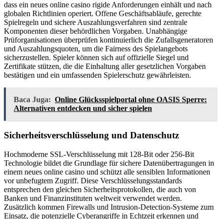
dass ein neues online casino rigide Anforderungen einhält und nach
globalen Richtlinien operiert. Offene Geschäftsabläufe, gerechte
Spielregeln und sichere Auszahlungsverfahren sind zentrale
Komponenten dieser behördlichen Vorgaben. Unabhängige
Prüforganisationen überprüfen kontinuierlich die Zufallsgeneratoren
und Auszahlungsquoten, um die Fairness des Spielangebots
sicherzustellen. Spieler können sich auf offizielle Siegel und
Zertifikate stützen, die die Einhaltung aller gesetzlichen Vorgaben
bestätigen und ein umfassenden Spielerschutz gewährleisten.
Baca Juga:
Online Glücksspielportal ohne OASIS Sperre:
Alternativen entdecken und sicher spielen
Sicherheitsverschlüsselung und Datenschutz
Hochmoderne SSL-Verschlüsselung mit 128-Bit oder 256-Bit
Technologie bildet die Grundlage für sichere Datenübertragungen in
einem neues online casino und schützt alle sensiblen Informationen
vor unbefugtem Zugriff. Diese Verschlüsselungsstandards
entsprechen den gleichen Sicherheitsprotokollen, die auch von
Banken und Finanzinstituten weltweit verwendet werden.
Zusätzlich kommen Firewalls und Intrusion-Detection-Systeme zum
Einsatz, die potenzielle Cyberangriffe in Echtzeit erkennen und