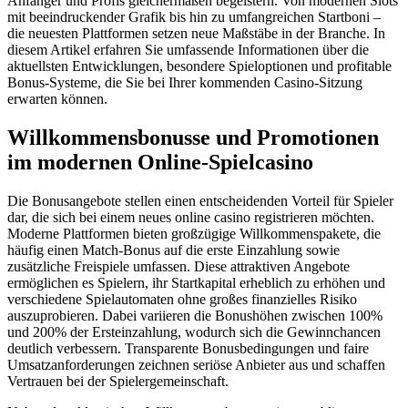
Anfänger und Profis gleichermaßen begeistern. Von modernen Slots
mit beeindruckender Grafik bis hin zu umfangreichen Startboni –
die neuesten Plattformen setzen neue Maßstäbe in der Branche. In
diesem Artikel erfahren Sie umfassende Informationen über die
aktuellsten Entwicklungen, besondere Spieloptionen und profitable
Bonus-Systeme, die Sie bei Ihrer kommenden Casino-Sitzung
erwarten können.
Willkommensbonusse und Promotionen
im modernen Online-Spielcasino
Die Bonusangebote stellen einen entscheidenden Vorteil für Spieler
dar, die sich bei einem neues online casino registrieren möchten.
Moderne Plattformen bieten großzügige Willkommenspakete, die
häufig einen Match-Bonus auf die erste Einzahlung sowie
zusätzliche Freispiele umfassen. Diese attraktiven Angebote
ermöglichen es Spielern, ihr Startkapital erheblich zu erhöhen und
verschiedene Spielautomaten ohne großes finanzielles Risiko
auszuprobieren. Dabei variieren die Bonushöhen zwischen 100%
und 200% der Ersteinzahlung, wodurch sich die Gewinnchancen
deutlich verbessern. Transparente Bonusbedingungen und faire
Umsatzanforderungen zeichnen seriöse Anbieter aus und schaffen
Vertrauen bei der Spielergemeinschaft.