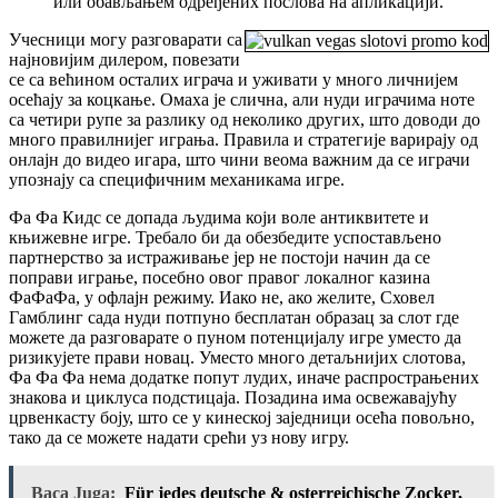
или обављањем одређених послова на апликацији.
Учесници могу разговарати са
најновијим дилером, повезати
се са већином осталих играча и уживати у много личнијем
осећају за коцкање. Омаха је слична, али нуди играчима ноте
са четири рупе за разлику од неколико других, што доводи до
много правилнијег играња. Правила и стратегије варирају од
онлајн до видео игара, што чини веома важним да се играчи
упознају са специфичним механикама игре.
Фа Фа Кидс се допада људима који воле антиквитете и
књижевне игре. Требало би да обезбедите успостављено
партнерство за истраживање јер не постоји начин да се
поправи играње, посебно овог правог локалног казина
ФаФаФа, у офлајн режиму. Иако не, ако желите, Сховел
Гамблинг сада нуди потпуно бесплатан образац за слот где
можете да разговарате о пуном потенцијалу игре уместо да
ризикујете прави новац. Уместо много детаљнијих слотова,
Фа Фа Фа нема додатке попут лудих, иначе распрострањених
знакова и циклуса подстицаја. Позадина има освежавајућу
црвенкасту боју, што се у кинеској заједници осећа повољно,
тако да се можете надати срећи уз нову игру.
Baca Juga:
Für jedes deutsche & osterreichische Zocker,