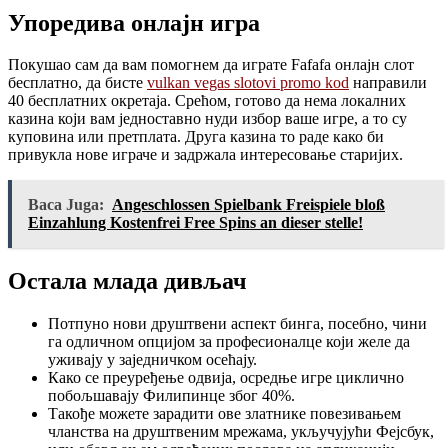
Упоредива онлајн игра
Покушао сам да вам помогнем да играте Fafafa онлајн слот
бесплатно, да бисте
vulkan vegas slotovi promo kod
направили
40 бесплатних окретаја. Срећом, готово да нема локалних
казина који вам једноставно нуди избор ваше игре, а то су
куповина или претплата. Друга казина то раде како би
привукла нове играче и задржала интересовање старијих.
Baca Juga:
Angeschlossen Spielbank Freispiele bloß
Einzahlung Kostenfrei Free Spins an dieser stelle!
Остала млада дивљач
Потпуно нови друштвени аспект бинга, посебно, чини
га одличном опцијом за професионалце који желе да
уживају у заједничком осећају.
Како се преуређење одвија, осредње игре циклично
побољшавају Филипинце због 40%.
Такође можете зарадити ове златнике повезивањем
чланства на друштвеним мрежама, укључујући Фејсбук,