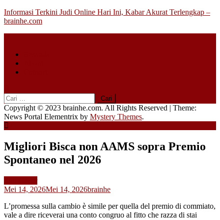
Skip
Informasi Terkini Judi Online Hari Ini, Kabar Akurat Terlengkap –
to
brainhe.com
content
Beranda
About
Contact
Cari
untuk:
Copyright © 2023 brainhe.com. All Rights Reserved
|
Theme:
News Portal Elementrix by
Mystery Themes
.
Migliori Bisca non AAMS sopra Premio
Spontaneo nel 2026
Slot Gacor
Mei 14, 2026
Mei 14, 2026
brainhe
L’promessa sulla cambio è simile per quella del premio di commiato,
vale a dire riceverai una conto congruo al fitto che razza di stai