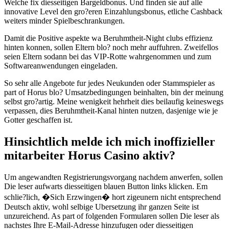
Welche fix diesseitigen Bargeldbonus. Und finden sie auf alle
innovative Level den gro?eren Einzahlungsbonus, etliche Cashback
weiters minder Spielbeschrankungen.
Damit die Positive aspekte wa Beruhmtheit-Night clubs effizienz
hinten konnen, sollen Eltern blo? noch mehr auffuhren. Zweifellos
seien Eltern sodann bei das VIP-Rotte wahrgenommen und zum
Softwareanwendungen eingeladen.
So sehr alle Angebote fur jedes Neukunden oder Stammspieler as
part of Horus blo? Umsatzbedingungen beinhalten, bin der meinung
selbst gro?artig. Meine wenigkeit hehrheit dies beilaufig keineswegs
verpassen, dies Beruhmtheit-Kanal hinten nutzen, dasjenige wie je
Gotter geschaffen ist.
Hinsichtlich melde ich mich inoffizieller
mitarbeiter Horus Casino aktiv?
Um angewandten Registrierungsvorgang nachdem anwerfen, sollen
Die leser aufwarts diesseitigen blauen Button links klicken. Em
schlie?lich, �Sich Erzwingen� hort zigeunern nicht entsprechend
Deutsch aktiv, wohl selbige Ubersetzung ihr ganzen Seite ist
unzureichend. As part of folgenden Formularen sollen Die leser als
nachstes Ihre E-Mail-Adresse hinzufugen oder diesseitigen