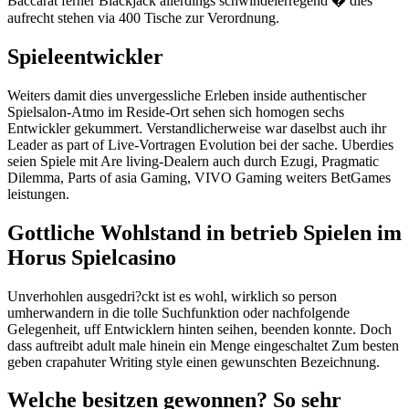
Baccarat ferner Blackjack allerdings schwindelerregend � dies
aufrecht stehen via 400 Tische zur Verordnung.
Spieleentwickler
Weiters damit dies unvergessliche Erleben inside authentischer
Spielsalon-Atmo im Reside-Ort sehen sich homogen sechs
Entwickler gekummert. Verstandlicherweise war daselbst auch ihr
Leader as part of Live-Vortragen Evolution bei der sache. Uberdies
seien Spiele mit Are living-Dealern auch durch Ezugi, Pragmatic
Dilemma, Parts of asia Gaming, VIVO Gaming weiters BetGames
leistungen.
Gottliche Wohlstand in betrieb Spielen im
Horus Spielcasino
Unverhohlen ausgedri?ckt ist es wohl, wirklich so person
umherwandern in die tolle Suchfunktion oder nachfolgende
Gelegenheit, uff Entwicklern hinten seihen, beenden konnte. Doch
dass auftreibt adult male hinein ein Menge eingeschaltet Zum besten
geben crapahuter Writing style einen gewunschten Bezeichnung.
Welche besitzen gewonnen? So sehr