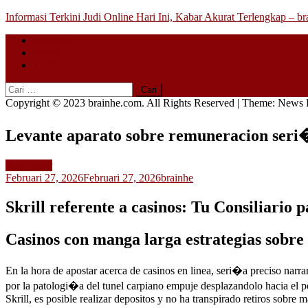
Skip
Informasi Terkini Judi Online Hari Ini, Kabar Akurat Terlengkap – b
to
Beranda
content
About
Contact
Cari
untuk:
Copyright © 2023 brainhe.com. All Rights Reserved
|
Theme: News P
Levante aparato sobre remuneracion seri�
Slot Gacor
Februari 27, 2026
Februari 27, 2026
brainhe
Skrill referente a casinos: Tu Consiliario 
Casinos con manga larga estrategias sobre
En la hora de apostar acerca de casinos en linea, seri�a preciso narra
por la patologi�a del tunel carpiano empuje desplazandolo hacia el pel
Skrill, es posible realizar depositos y no ha transpirado retiros sobre 