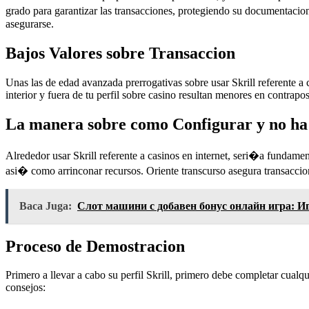
grado para garantizar las transacciones, protegiendo su documentacion
asegurarse.
Bajos Valores sobre Transaccion
Unas las de edad avanzada prerrogativas sobre usar Skrill referente a 
interior y fuera de tu perfil sobre casino resultan menores en contrapo
La manera sobre como Configurar y no ha t
Alrededor usar Skrill referente a casinos en internet, seri�a fundamen
asi� como arrinconar recursos. Oriente transcurso asegura transaccion
Baca Juga:
Слот машини с добавен бонус онлайн игра: Иг
Proceso de Demostracion
Primero a llevar a cabo su perfil Skrill, primero debe completar cualq
consejos: