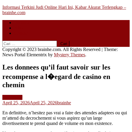
Skip
Informasi Terkini Judi Online Hari Ini, Kabar Akurat Terlengkap –
to
brainhe.com
content
Beranda
About
Contact
Cari
untuk:
Copyright © 2023 brainhe.com. All Rights Reserved
|
Theme:
News Portal Elementrix by
Mystery Themes
.
Les donnees qu’il faut savoir sur les
recompense a l�egard de casino en
chemin
Slot Gacor
April 25, 2026
April 25, 2026
brainhe
En definitive, n’hesitez pas vrai a faire des attendes adaptees ou qui
m’attend du decrochement si vous aspirez qu’un large
divertissement te prend quand de volume en mon existence.