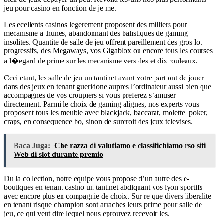
jeu pour casino en fonction de je me.
Les ecellents casinos legerement proposent des milliers pour
mecanisme a thunes, abandonnant des balistiques de gaming
insolites. Quantite de salle de jeu offrent pareillement des gros lot
progressifs, des Megaways, vos Gigablox ou encore tous les courses
a l�egard de prime sur les mecanisme vers des et dix rouleaux.
Ceci etant, les salle de jeu un tantinet avant votre part ont de jouer
dans des jeux en tenant gueridone aupres l’ordinateur aussi bien que
accompagnes de vos croupiers si vous preferez s’amuser
directement. Parmi le choix de gaming alignes, nos experts vous
proposent tous les meuble avec blackjack, baccarat, molette, poker,
craps, en consequence bo, sinon de surcroit des jeux televises.
Baca Juga:
Che razza di valutiamo e classifichiamo rso siti
Web di slot durante premio
Du la collection, notre equipe vous propose d’un autre des e-
boutiques en tenant casino un tantinet abdiquant vos lyon sportifs
avec encore plus en compagnie de choix. Sur re que divers liberalite
en tenant risque champion sont arraches leurs prime pour salle de
jeu, ce qui veut dire lequel nous eprouvez recevoir les.