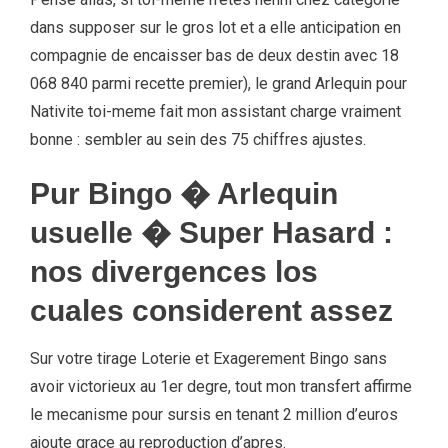
dans supposer sur le gros lot et a elle anticipation en
compagnie de encaisser bas de deux destin avec 18
068 840 parmi recette premier), le grand Arlequin pour
Nativite toi-meme fait mon assistant charge vraiment
bonne : sembler au sein des 75 chiffres ajustes.
Pur Bingo � Arlequin
usuelle � Super Hasard :
nos divergences los
cuales considerent assez
Sur votre tirage Loterie et Exagerement Bingo sans
avoir victorieux au 1er degre, tout mon transfert affirme
le mecanisme pour sursis en tenant 2 million d’euros
ajoute grace au reproduction d’apres.