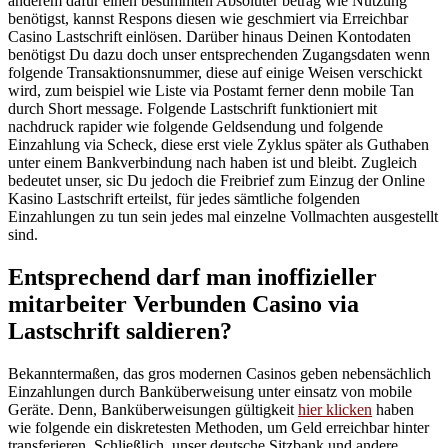
anderem dafür einen bestimmten Absoluter betrag wie Nutzung
benötigst, kannst Respons diesen wie geschmiert via Erreichbar
Casino Lastschrift einlösen. Darüber hinaus Deinen Kontodaten
benötigst Du dazu doch unser entsprechenden Zugangsdaten wenn
folgende Transaktionsnummer, diese auf einige Weisen verschickt
wird, zum beispiel wie Liste via Postamt ferner denn mobile Tan
durch Short message. Folgende Lastschrift funktioniert mit
nachdruck rapider wie folgende Geldsendung und folgende
Einzahlung via Scheck, diese erst viele Zyklus später als Guthaben
unter einem Bankverbindung nach haben ist und bleibt. Zugleich
bedeutet unser, sic Du jedoch die Freibrief zum Einzug der Online
Kasino Lastschrift erteilst, für jedes sämtliche folgenden
Einzahlungen zu tun sein jedes mal einzelne Vollmachten ausgestellt
sind.
Entsprechend darf man inoffizieller
mitarbeiter Verbunden Casino via
Lastschrift saldieren?
Bekanntermaßen, das gros modernen Casinos geben nebensächlich
Einzahlungen durch Banküberweisung unter einsatz von mobile
Geräte. Denn, Banküberweisungen gültigkeit
hier klicken
haben
wie folgende ein diskretesten Methoden, um Geld erreichbar hinter
transferieren. Schließlich, unser deutsche Sitzbank und andere