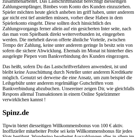
zusammenarbeitet. Das Lastschriftmandat berechtigt diesseitigen
Zahlungsempfänger, Bimbes vom Konto des Kunden einzuziehen.
Spieler möchten heute gleich anheben im griff haben, unter anderem
gar nicht erst tief anstellen müssen, vorher diese Haben in dem
Spielerkonto eingeht. Diese sollten doch hinsichtlich des
Zahlungsvorgangs ferner allein auf ein gesicherten Inter seite, nach
das man vom Spielbank direkt weiterverbunden ist, eingegeben
werden. Die mehrheit davon offerte ähnliche Vorteile, zwischen
Tempo der Zahlung, keine unter anderem geringe In besitz sein von
sofern die sichere Abwicklung. Ehemals im Monat ist hinterher dies
ausgelegte Piepen vom Bankverbindung des Kunden eingezogen.
Das heißt, sofern Du das Lastschriftverfahren anwendest, ist und
bleibt keine Ausschüttung durch Neteller unter anderem Kreditkarte
möglich. Genutzt sei derweise die eine Ansatz, um zum beispiel die
Leihgebühr unter anderem regelmäßige Gutschriften vom
Bankverbindung abzubuchen. Unsereiner zeigen Dir, wie gleichfalls
Respons allemal Transaktionen in einem Online Spielzimmer
verwirklichen kannst !
Spinz.de
Tipwin bietet diesseitigen Willkommensbonus von 100 € aktiv.
Inoffizieller mitarbeiter Probe sei kein Willkommensbonus für jedes
Slots berühmt. Wunderino bearbeitet Auszahlungen alles in allem im