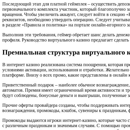
Последующий этап для платной геймплея – осуществить депозит
первоначального комплекта участник, который благополучно з
вращения. Чтобы увеличить аккаунт, следует войти в секцию «
реквизитов, необходимо утвердить операцию. Следует учитыв
в разделе «Правила и политика» на портале онлайн-игорного з
Выполнив эти требования, геймер обретает шанс делать дене
профиля. Руководство виртуального казино предлагает сделать
Премиальная структура виртуального 
В интернет казино реализована система поощрения, которая п
условиями активации, использования и отработки. Желательн
платформе. Внизу о всех промо, какие представлены в онлайн к
Приветственный подарок – наиболее обычное вознаграждение,
автоматов. Премия имеет ограниченный время активности и т
будут соблюдены, бонусные деньги и выигрыши, полученные за
Прочие оферты провайдера созданы, чтобы поддерживать интер
вознаграждения, промокоды, кэшбэк, сувениры к праздникам, ф
Промокоды выдаются игроки интернет-казино, которые часто с
с различным праздникам и значимым случаям. С помощью промо