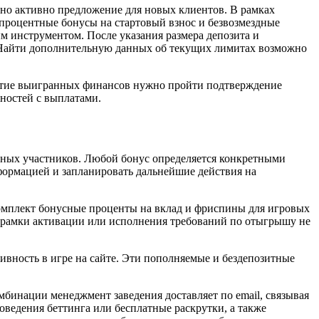
ино активно предложение для новых клиентов. В рамках
 процентные бонусы на стартовый взнос и безвозмездные
ым инструментом. После указания размера депозита и
 Найти дополнительную данных об текущих лимитах возможно
снятие выигранных финансов нужно пройти подтверждение
жностей с выплатами.
янных участников. Любой бонус определяется конкретными
формацией и запланировать дальнейшие действия на
омплект бонусные проценты на вклад и фриспины для игровых
 рамки активации или исполнения требований по отыгрышу не
ивность в игре на сайте. Эти пополняемые и бездепозитные
бинации менеджмент заведения доставляет по email, связывая
оведения беттинга или бесплатные раскрутки, а также