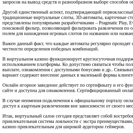
запросов на вывод средств и разнообразном выборе способов
Другой единственный аспект, подтверждающий первоклассный с
традиционные виртуальные слоты, 3D-автоматы, карточные сто
представлены популярными разработчиками – Pragmatic Play, Evo
поисковой фильтр, позволяющий фильтровать развлечения по о
полем для нахождения игровых слотов по названию или назва
Важен данный факт, что каждые автоматы регулярно проходят с
честности определения победных комбинаций.
В виртуальном казино функционирует круглосуточная поддерж
использованием платформы. Ко допустимо связаться чтобы пол
выплате, ознакомления с доступными бонусами и др.. Связыват
вариант содержит внесение данных в маленькой формы клиент
Онлайн игорное заведение действует по сертификату и его ф
сайте и доступна для ознакомления. Сертифицированный онлай
В случае неимения подключения к официальному порталу онла
доступ к азартным развлечениям вне зависимости от своего ме
Итак, виртуальный салон сегодня представляет собой востре
привлекательная система лояльности с экстра преимуществами,
казино привлекательным для широкой аудитории геймеров.