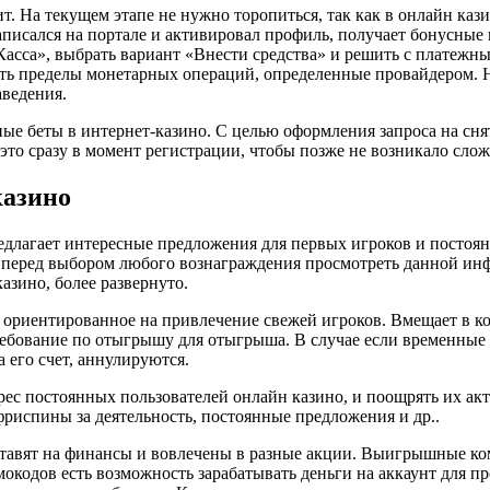
. На текущем этапе не нужно торопиться, так как в онлайн каз
аписался на портале и активировал профиль, получает бонусные
Касса», выбрать вариант «Внести средства» и решить с платежн
ать пределы монетарных операций, определенные провайдером.
аведения.
жные беты в интернет-казино. С целью оформления запроса на 
 это сразу в момент регистрации, чтобы позже не возникало сло
казино
редлагает интересные предложения для первых игроков и посто
о перед выбором любого вознаграждения просмотреть данной ин
азино, более развернуто.
 ориентированное на привлечение свежей игроков. Вмещает в к
ребование по отыгрышу для отыгрыша. В случае если временные
 его счет, аннулируются.
ес постоянных пользователей онлайн казино, и поощрять их акт
риспины за деятельность, постоянные предложения и др..
тавят на финансы и вовлечены в разные акции. Выигрышные ком
кодов есть возможность зарабатывать деньги на аккаунт для пр