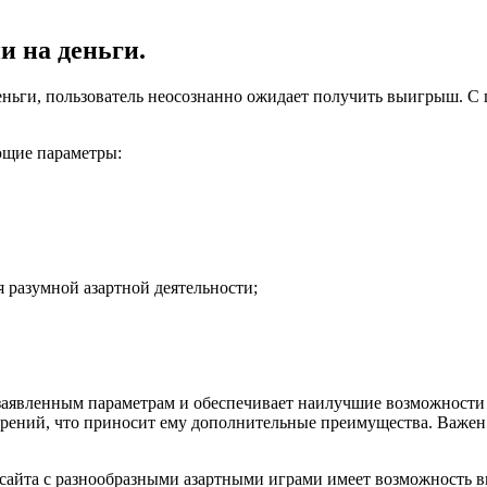
и на деньги.
ньги, пользователь неосознанно ожидает получить выигрыш. С ц
ющие параметры:
 разумной азартной деятельности;
 заявленным параметрам и обеспечивает наилучшие возможности
щрений, что приносит ему дополнительные преимущества. Важен
 сайта с разнообразными азартными играми имеет возможность