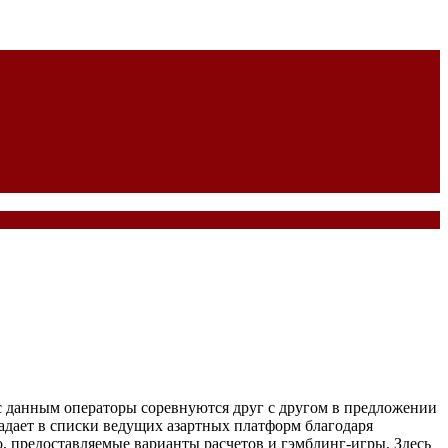
 с данным операторы соревнуются друг с другом в предложении
адает в списки ведущих азартных платформ благодаря
о, предоставляемые варианты расчетов и гэмблинг-игры. Здесь