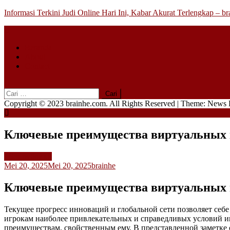
Skip
Informasi Terkini Judi Online Hari Ini, Kabar Akurat Terlengkap – b
to
content
Beranda
About
Contact
Cari
untuk:
Copyright © 2023 brainhe.com. All Rights Reserved
|
Theme: News P
Ключевые преимущества виртуальных и
! Без рубрики
Mei 20, 2025
Mei 20, 2025
brainhe
Ключевые преимущества виртуальных и
Текущее прогресс инноваций и глобальной сети позволяет себе
игрокам наиболее привлекательных и справедливых условий и
преимуществам, свойственным ему. В представленной заметке о