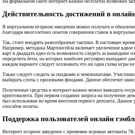
На формальном сайте интернет-казино бесплатно возможно зап
Действительность достижений в онлай
В виртуальном игорном заведении можно получать и обналичи
благодаря многолетних опытов совершения ставок в виртуаль
Так, стоит внедрять разнообразные тактики. В настоящее врем
Например, методика Мартингейла включает увеличение вдвое 
карт в двадцать одно есть возможность следить за вышедшие и
определить беты, на которых наиболее регулярно выпадают д
каждом варианте следует осознавать что ни одна схема игры н
Также следует следить за скидками и чемпионатами. Участники
выбирать слоты с призовыми фондами. Данное обеспечит шан
Полученные средства в интернет-казино можно выводить посре
криптовалюта. При первом создании запроса на получение ден
был использован во время внесения первого депозита. Данное 
способов оплаты.
Поддержка пользователей онлайн гэмб
Интернет игорное заведение с премиями игровые автоматы 7К г