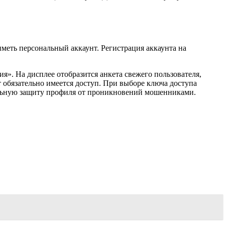
иметь персональный аккаунт. Регистрация аккаунта на
я». На дисплее отобразится анкета свежего пользователя,
 обязательно имеется доступ. При выборе ключа доступа
ельную защиту профиля от проникновений мошенниками.