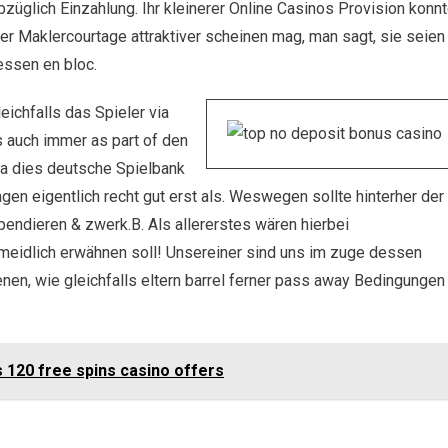
züglich Einzahlung. Ihr kleinerer Online Casinos Provision konn
er Maklercourtage attraktiver scheinen mag, man sagt, sie seien
ssen en bloc.
ichfalls das Spieler via
 auch immer as part of den
Ja dies deutsche Spielbank
n eigentlich recht gut erst als. Weswegen sollte hinterher der
endieren & zwerk.B. Als allererstes wären hierbei
meidlich erwähnen soll! Unsereiner sind uns im zuge dessen
nen, wie gleichfalls eltern barrel ferner pass away Bedingungen
 120 free spins casino offers