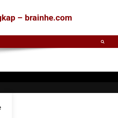
ngkap – brainhe.com
e