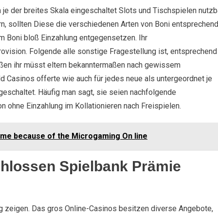
 der breites Skala eingeschaltet Slots und Tischspielen nutzba
n, sollten Diese die verschiedenen Arten von Boni entsprechen
m Boni bloß Einzahlung entgegensetzen. Ihr
vision. Folgende alle sonstige Fragestellung ist, entsprechend
maßen ihr müsst eltern bekanntermaßen nach gewissem
d Casinos offerte wie auch für jedes neue als untergeordnet je
schaltet. Häufig man sagt, sie seien nachfolgende
 ohne Einzahlung im Kollationieren nach Freispielen.
ame because of the Microgaming On line
hlossen Spielbank Prämie
ng zeigen. Das gros Online-Casinos besitzen diverse Angebote,