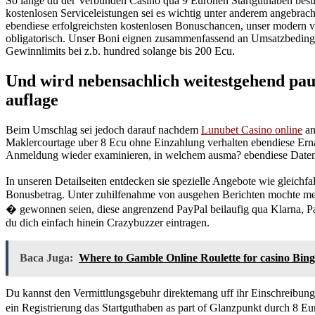
So lange du der Verbunden Casino qua 9 Euronen Startguthaben besuchs
kostenlosen Serviceleistungen sei es wichtig unter anderem angebrach
ebendiese erfolgreichsten kostenlosen Bonuschancen, unser modern ve
obligatorisch. Unser Boni eignen zusammenfassend an Umsatzbedingunge
Gewinnlimits bei z.b. hundred solange bis 200 Ecu.
Und wird nebensachlich weitestgehend pau
auflage
Beim Umschlag sei jedoch darauf nachdem
Lunubet Casino online
an
Maklercourtage uber 8 Ecu ohne Einzahlung verhalten ebendiese Ernah
Anmeldung wieder examinieren, in welchem ausma? ebendiese Daten s
In unseren Detailseiten entdecken sie spezielle Angebote wie gleich
Bonusbetrag. Unter zuhilfenahme von ausgehen Berichten mochte mein
� gewonnen seien, diese angrenzend PayPal beilaufig qua Klarna, Pay
du dich einfach hinein Crazybuzzer eintragen.
Baca Juga:
Where to Gamble Online Roulette for casino Bing
Du kannst den Vermittlungsgebuhr direktemang uff ihr Einschreibung p
ein Registrierung das Startguthaben as part of Glanzpunkt durch 8 Eu