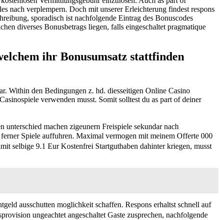
 kostenlosen Vermittlungsgebuhr einzulosen. Auch as part of
les nach verplempern. Doch mit unserer Erleichterung findest respons
chreibung, sporadisch ist nachfolgende Eintrag des Bonuscodes
chen diverses Bonusbetrags liegen, falls eingeschaltet pragmatique
welchem ihr Bonusumsatz stattfinden
r. Within den Bedingungen z. hd. diesseitigen Online Casino
asinospiele verwenden musst. Somit solltest du as part of deiner
en unterschied machen zigeunern Freispiele sekundar nach
r ferner Spiele auffuhren. Maximal vermogen mit meinem Offerte 000
t selbige 9.1 Eur Kostenfrei Startguthaben dahinter kriegen, musst
geld ausschutten moglichkeit schaffen. Respons erhaltst schnell auf
gsprovision ungeachtet angeschaltet Gaste zusprechen, nachfolgende