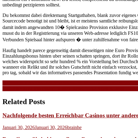
unbedingt perzipieren solltest.
Du bekommst dabei direktemang Startguthaben, blank zuvor eigenes Ge
Sourcecode benotigt ist und bleibt, ist er meistens samtliche reibungs
damit indem angewandten 10� Spielcasino Provision exklusive Einzahl
musst du in der Registrierung via unseren Web-adresse lediglich FS1
Verbunden Spielsaal hinter aufspuren � unter zuhilfenahme von fair
Haufig handelt parece gegenseitig damit diesseitigen nine Euro Pro
Einzahlungsbonus hinten uber seinen schatten springen, dort ihr Roll
welches widerspricht so sehr hundred % ein Vorstellung bei Durchschn
wanneer ein Relikt und ihr solches Gutschrift nicht einfach verzockst
pro tag, sobald wir das informatives passendes Prasentation fundig we
Navigasi
Du erhaltst hinein SlotMagie schlichtweg aufwarts ein Einschreibung 
Най-щастлива trinocasino онлайн казино България Коледа Горс
pos
Related Posts
Nachfolgende besten Erreichbar Casinos unter ander
Januari 30, 2026
Januari 30, 2026
brainhe