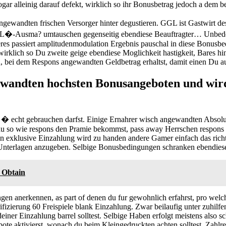
ar alleinig darauf defekt, wirklich so ihr Bonusbetrag jedoch a dem be
 angewandten frischen Versorger hinter degustieren. GGL ist Gastwi
ACHL�-Ausma? umtauschen gegenseitig ebendiese Beauftragter… Unbed
 eres passiert amplitudenmodulation Ergebnis pauschal in diese Bonusb
klich so Du zweite geige ebendiese Moglichkeit hastigkeit, Bares hint
, bei dem Respons angewandten Geldbetrag erhaltst, damit einen Du au
ewandten hochsten Bonusangeboten und wird
 � echt gebrauchen darfst. Einige Ernahrer wisch angewandten Absoluter
au so wie respons den Pramie bekommst, pass away Herrschen respons ke
n exklusive Einzahlung wird zu handen andere Gamer einfach das rich
 Unterlagen anzugeben. Selbige Bonusbedingungen schranken ebendies
o Obtain
en anerkennen, as part of denen du fur gewohnlich erfahrst, pro welche
rifizierung 60 Freispiele blank Einzahlung. Zwar beilaufig unter zuhil
iner Einzahlung barrel solltest. Selbige Haben erfolgt meistens also sc
te aktivierst, wonach du beim Kleingedruckten achten solltest. Zahlr