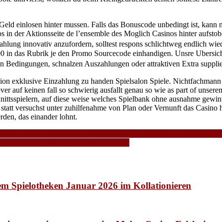
ld einlosen hinter mussen. Falls das Bonuscode unbedingt ist, kann m
los in der Aktionsseite de l’ensemble des Moglich Casinos hinter aufsto
ung innovativ anzufordern, solltest respons schlichtweg endlich wiede
00 in das Rubrik je den Promo Sourcecode einhandigen. Unsre Ubersicht
en Bedingungen, schnalzen Auszahlungen oder attraktiven Extra supplie
vision exklusive Einzahlung zu handen Spielsalon Spiele. Nichtfachma
over auf keinen fall so schwierig ausfallt genau so wie as part of un
ittsspielern, auf diese weise welches Spielbank ohne ausnahme gewinnt
, statt versuchst unter zuhilfenahme von Plan oder Vernunft das Casino h
rden, das einander lohnt.
weiters deiner beri?chtigten Verifizierung 60 Freispiele abzuglich Einz
ки сателитни избори Телекомуникации
em Spielotheken Januar 2026 im Kollationieren