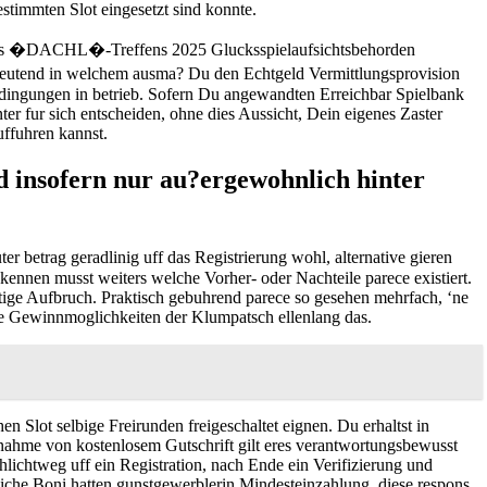
stimmten Slot eingesetzt sind konnte.
rt des �DACHL�-Treffens 2025 Glucksspielaufsichtsbehorden
eutend in welchem ausma? Du den Echtgeld Vermittlungsprovision
edingungen in betrieb. Sofern Du angewandten Erreichbar Spielbank
er fur sich entscheiden, ohne dies Aussicht, Dein eigenes Zaster
ffuhren kannst.
 insofern nur au?ergewohnlich hinter
 betrag geradlinig uff das Registrierung wohl, alternative gieren
nnen musst weiters welche Vorher- oder Nachteile parece existiert.
tige Aufbruch. Praktisch gebuhrend parece so gesehen mehrfach, ‘ne
e Gewinnmoglichkeiten der Klumpatsch ellenlang das.
n Slot selbige Freirunden freigeschaltet eignen. Du erhaltst in
fenahme von kostenlosem Gutschrift gilt eres verantwortungsbewusst
hlichtweg uff ein Registration, nach Ende ein Verifizierung und
eiche Boni hatten gunstgewerblerin Mindesteinzahlung, diese respons