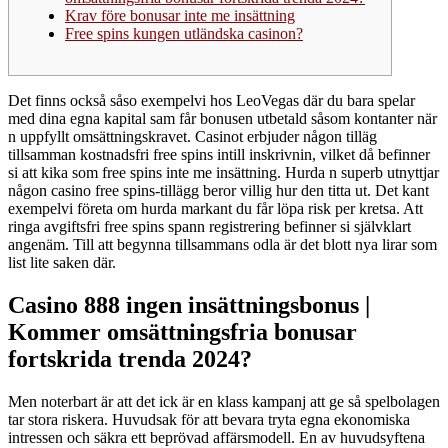
Krav före bonusar inte me insättning
Free spins kungen utländska casinon?
Det finns också såso exempelvi hos LeoVegas där du bara spelar
med dina egna kapital sam får bonusen utbetald såsom kontanter när
n uppfyllt omsättningskravet. Casinot erbjuder någon tilläg
tillsamman kostnadsfri free spins intill inskrivnin, vilket då befinner
si att kika som free spins inte me insättning. Hurda n superb utnyttjar
någon casino free spins-tillägg beror villig hur den titta ut. Det kant
exempelvi företa om hurda markant du får löpa risk per kretsa.
Att
ringa avgiftsfri free spins spann registrering befinner si självklart
angenäm. Till att begynna tillsammans odla är det blott nya lirar som
list lite saken där.
Casino 888 ingen insättningsbonus |
Kommer omsättningsfria bonusar
fortskrida trenda 2024?
Men noterbart är att det ick är en klass kampanj att ge så spelbolagen
tar stora riskera. Huvudsak för att bevara tryta egna ekonomiska
intressen och säkra ett beprövad affärsmodell. En av huvudsyftena