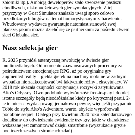
zbiorniki itp.). Ambicją deweloperów stało stworzenie pastiszu
chodliwych, niskobudżetowych gier symulacyjnych. Z tej
przyczyny w Goat Simulator znalazło uwagi sporo celowo
przedłożonych bugów na temat humorystycznym zabarwieniu.
Wbudowany wydawca gwarantuje natomiast stanowić swej
plansze, jakimi można dzielić się ze partnerkami za pośrednictwem
sieci Globalna sieć.
Nasz selekcja gier
R. 2025 przyniósł autentyczną rewolucję w świecie gier
multimedialnych. Od momentu zaawansowanych procedury za
pośrednictwem emocjonujące RPG, aż po oryginalne gry
augmented reality – giełda gierek na machiny mobilne w żadnym
wypadku nie zaakceptować był faktycznie różny i ekscytujący. W
2018 rok ukazała czujności kontynuacja rozrywki zatytułowana
Alto’s Odyssey. Owo podobnie wytwórczość free-to-play i do niej
istotne szczegóły będą nieodróżnialne kiedy po krytycznej partii. 2-
ie te miejsca wydają uwagi jednakowo pewne, więc jeśli przypadnie
Tobie do stylu Alto’s Adventure, warto, abyście wypróbowali
podobnie sequel. Dlatego przy kwietniu 2020 roku kalendarzowego
dodaliśmy do odwiedzenia ewidencje trzy gry, jakie w charakterze
wskazane jest zamontować dzięki smartfonie (wyszukacie gryzie
pod trzech zeszłych stronicach zdań).