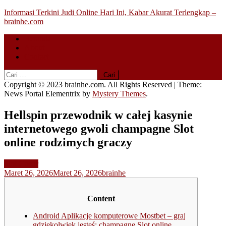
Skip
Informasi Terkini Judi Online Hari Ini, Kabar Akurat Terlengkap –
to
brainhe.com
content
Beranda
About
Contact
Cari
untuk:
Copyright © 2023 brainhe.com. All Rights Reserved
|
Theme:
News Portal Elementrix by
Mystery Themes
.
Hellspin przewodnik w całej kasynie
internetowego gwoli champagne Slot
online rodzimych graczy
Slot Gacor
Maret 26, 2026
Maret 26, 2026
brainhe
Content
Android Aplikacje komputerowe Mostbet – graj
gdziekolwiek jesteś: champagne Slot online