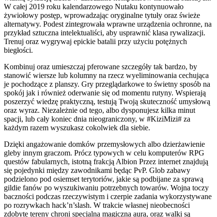
W całej 2019 roku kalendarzowego Nutaku kontynuowało
żywiołowy postęp, wprowadzając oryginalne tytuły oraz świeże
alternatywy. Podest zintegrowała wprawne urządzenia ochronne, na
przykład sztuczna intelektualiści, aby usprawnić klasa rywalizacji.
Trenuj oraz wygrywaj epickie batalii przy użyciu potężnych
biegłości.
Kombinuj oraz umieszczaj pferowane szczegóły tak bardzo, by
stanowić wiersze lub kolumny na rzecz wyeliminowania cechująca
je pochodzące z planszy. Gry przeglądarkowe to świetny sposób na
spokój jak i również oderwanie się od momentu rutyny. Wspierają
poszerzyć wiedzę praktyczną, testują Twoją skuteczność umysłową
oraz wyraz. Niezależnie od tego, albo dysponujesz kilka minut
spacji, lub cały koniec dnia nieograniczony, w #KiziMizi# za
każdym razem wyszukasz cokolwiek dla siebie.
Dzięki angażowanie domków przemysłowych albo dzierżawienie
gleby innym graczom. Prócz typowych w celu komputerów RPG
questów fabularnych, istotną frakcją Albion Przez internet znajdują
się pojedynki między zawodnikami będąc PvP. Glob zabawy
podzielono pod osiemset terytoriów, jakie są podbijane za sprawą
gildie fanów po wyszukiwaniu potrzebnych towarów. Wojna toczy
baczności podczas rzeczywistym i czerpie zadania wykorzystywane
po rozrywkach hack’n’slash. W trakcie własnej nieobecności
zdobyte tereny chroni specjalna magiczna aura, oraz walki są