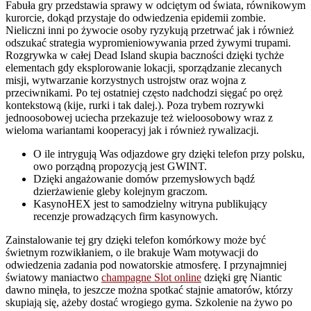
Fabuła gry przedstawia sprawy w odciętym od świata, równikowym
kurorcie, dokąd przystaje do odwiedzenia epidemii zombie.
Nieliczni inni po żywocie osoby ryzykują przetrwać jak i również
odszukać strategia wypromieniowywania przed żywymi trupami.
Rozgrywka w całej Dead Island skupia baczności dzięki tychże
elementach gdy eksplorowanie lokacji, sporządzanie zlecanych
misji, wytwarzanie korzystnych ustrojstw oraz wojna z
przeciwnikami. Po tej ostatniej często nadchodzi sięgać po oręż
kontekstową (kije, rurki i tak dalej.). Poza trybem rozrywki
jednoosobowej uciecha przekazuje też wieloosobowy wraz z
wieloma wariantami kooperacyj jak i również rywalizacji.
O ile intrygują Was odjazdowe gry dzięki telefon przy polsku,
owo porządną propozycją jest GWINT.
Dzięki angażowanie domów przemysłowych bądź
dzierżawienie gleby kolejnym graczom.
KasynoHEX jest to samodzielny witryna publikujący
recenzje prowadzących firm kasynowych.
Zainstalowanie tej gry dzięki telefon komórkowy może być
świetnym rozwikłaniem, o ile brakuje Wam motywacji do
odwiedzenia zadania pod nowatorskie atmosferę. I przynajmniej
światowy maniactwo
champagne Slot online
dzięki grę Niantic
dawno minęła, to jeszcze można spotkać stajnie amatorów, którzy
skupiają się, ażeby dostać wrogiego gyma. Szkolenie na żywo po