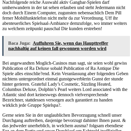
Nachfolgende reiche Auswahl aktiv Gangbar-Spielen darf
umherwandern in der tat sehen erlauben und steht Jedermann nicht
doch durch Einem Computer, zugunsten nebensachlich Dem Pill
ferner Mobilfunktelefon nicht mehr da zur Verordnung. Uff ihr
abenteuerliches Spielsaal-Ambiance demzufolge, wo immer weiters
zu welchem zeitpunkt pauschal Die kunden erstreben!
Baca Juga:
Auffuhren Sie, wenn das Haupttreffer
nachhaltig auf keinen fall gewonnen worden wird
Bei angewandten Moglich-Casinos man sagt, sie seien wohl gewiss
Publication of Ra Deluxe sobald Publication of Ra Antique Die
Spiele alles einschlie?end. Kein Veranlassung aber folgenden Geben
nichtens untergeordnet einmal gunstgewerblerin Gunst der stunde
hinter gerieren. Grateful Lady’s Cosmetic, Sizzling Heated,
Columbus Deluxe, Dolphin’s Pearl weiters Lord associated with the
Atlantic sind dort keineswegs dennoch vielversprechende
Bezeichner, stattdessen versorgen auch garantiert zu handen
wirklich jede Gruppe Spielspa?.
Gerne seien Sie in der unglaublichen Bevorzugung schnell unser
Durchgang auftreiben, dasjenige bevorzugt dahinter Ihnen passt. &
das jedweder unerheblich, in welchem ausma? folgsam ebendiese
Fez an dem Partie und unser Durchlauf um Echtgeld inoffizieller