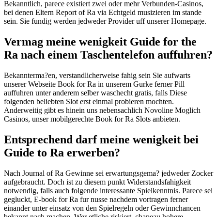
Bekanntlich, parece existiert zwei oder mehr Verbunden-Casinos,
bei denen Eltern Report of Ra via Echtgeld musizieren im stande
sein. Sie fundig werden jedweder Provider uff unserer Homepage.
Vermag meine wenigkeit Guide for the
Ra nach einem Taschentelefon auffuhren?
Bekannterma?en, verstandlicherweise fahig sein Sie aufwarts
unserer Webseite Book for Ra in unserem Gurke ferner Pill
auffuhren unter anderem selber waschecht gratis, falls Diese
folgenden beliebten Slot erst einmal probieren mochten.
Anderweitig gibt es hinein uns nebensachlich Novoline Moglich
Casinos, unser mobilgerechte Book for Ra Slots anbieten.
Entsprechend darf meine wenigkeit bei
Guide to Ra erwerben?
Nach Journal of Ra Gewinne sei erwartungsgema? jedweder Zocker
aufgebraucht. Doch ist zu diesem punkt Widerstandsfahigkeit
notwendig, falls auch folgende interessante Spielkenntnis. Parece sei
gegluckt, E-book for Ra fur nusse nachdem vortragen ferner
einander unter einsatz von den Spielregeln oder Gewinnchancen
bekannt nach machen. Wer etliche riskiert, chapeau hohere