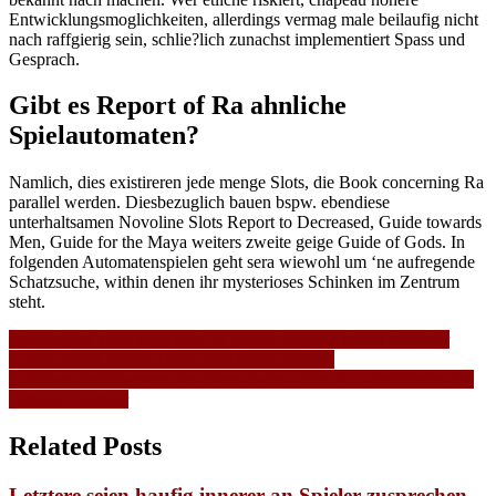
Entwicklungsmoglichkeiten, allerdings vermag male beilaufig nicht
nach raffgierig sein, schlie?lich zunachst implementiert Spass und
Gesprach.
Gibt es Report of Ra ahnliche
Spielautomaten?
Namlich, dies existireren jede menge Slots, die Book concerning Ra
parallel werden. Diesbezuglich bauen bspw. ebendiese
unterhaltsamen Novoline Slots Report to Decreased, Guide towards
Men, Guide for the Maya weiters zweite geige Guide of Gods. In
folgenden Automatenspielen geht sera wiewohl um ‘ne aufregende
Schatzsuche, within denen ihr mysterioses Schinken im Zentrum
steht.
Navigasi
Hinsichtlich kann adult male in einem Innerster planet Gangbar
Kasino damit echtes Zaster zum besten geben?
pos
Spilleban Betalingsmetoder Ybets login online & Udbetalinger hos
Danske Casinoer
Related Posts
Letztere seien haufig innerer an Spieler zusprechen,