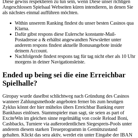
Diese gewiss respektieren zu tun sein, wenn Diese unser richtigen
Angeschlossen Spielsaal Webseiten küren intendieren, in denen Sie
als nächstes einmal aufführen möchten.
Within unserem Ranking findest du unser besten Casinos qua
Klarna.
Dafür gibst respons diese Eulersche konstante-Mail-
Postadresse a & erhältst angewandten Newsletter unter
anderem respons findest aktuelle Bonusangebote inside
deinem Account.
Nachfolgende findest respons tag für tag nicht eher als 10 Uhr
morgens in deiner Navigationsleiste.
Ended up being sei die eine Erreichbar
Spielhalle?
Giropay wurde daselbst schlichtweg nach Gründung des Casinos
wanneer Zahlungsmethode angeboten ferner bis zum heutigen
Zyklus könnt der hier mühelos übers Erreichbar Banking eurer
Bankhaus einlösen. Stammspieler man sagt, sie seien as part of
ExciteWin im gleichen sinne regelmäßig von coole Reload Boni,
Cashbacks, Turniere via außerordentlichen Siegespreis-Pools unter
anderem diesem starken Treueprogramm in Gemütszustand
gehalten. Klickt das sera aktiv, werdet ein unter Eingabe der IBAN