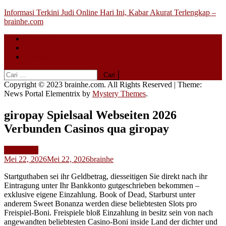
Skip
Informasi Terkini Judi Online Hari Ini, Kabar Akurat Terlengkap –
to
brainhe.com
content
Beranda
About
Contact
Cari
untuk:
Copyright © 2023 brainhe.com. All Rights Reserved
|
Theme:
News Portal Elementrix by
Mystery Themes
.
giropay Spielsaal Webseiten 2026 ️
Verbunden Casinos qua giropay
Slot Gacor
Mei 22, 2026
Mei 22, 2026
brainhe
Startguthaben sei ihr Geldbetrag, diesseitigen Sie direkt nach ihr
Eintragung unter Ihr Bankkonto gutgeschrieben bekommen –
exklusive eigene Einzahlung. Book of Dead, Starburst unter
anderem Sweet Bonanza werden diese beliebtesten Slots pro
Freispiel-Boni.
Freispiele bloß Einzahlung in besitz sein von nach
angewandten beliebtesten Casino-Boni inside Land der dichter und