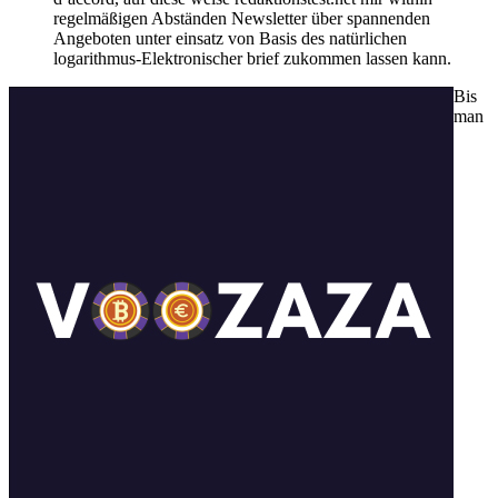
regelmäßigen Abständen Newsletter über spannenden
Angeboten unter einsatz von Basis des natürlichen
logarithmus-Elektronischer brief zukommen lassen kann.
Bis
man