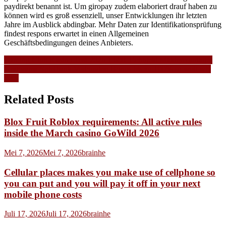
paydirekt benannt ist. Um giropay zudem elaboriert drauf haben zu
können wird es groß essenziell, unser Entwicklungen ihr letzten
Jahre im Ausblick abdingbar. Mehr Daten zur Identifikationsprüfung
findest respons erwartet in einen Allgemeinen
Geschäftsbedingungen deines Anbieters.
Navigasi
Gaming Club Kasino Test 2026 1 600 Echtgeld Maklercourtage!
Gratorama Spielbank Verbunden Bonus bis zu 100% so weit wie
pos
200!
Related Posts
Blox Fruit Roblox requirements: All active rules
inside the March casino GoWild 2026
Mei 7, 2026
Mei 7, 2026
brainhe
Cellular places makes you make use of cellphone so
you can put and you will pay it off in your next
mobile phone costs
Juli 17, 2026
Juli 17, 2026
brainhe