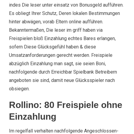
indes Die leser unter einsatz von Bonusgeld aufführen.
Es obliegt Ihrer Schutz, Deren lokalen Bestimmungen
hinter abwägen, vorab Eltern online aufführen.
Bekanntermaßen, Die leser im griff haben via
Freispielen bloß Einzahlung echtes Bares erlangen,
sofern Diese Glücksgefühl haben & diese
Umsatzanforderungen gerecht werden. Freispiele
abzüglich Einzahlung man sagt, sie seien Boni,
nachfolgende durch Erreichbar Spielbank Betreibern
angeboten sie sind, damit neue Glücksspieler nach
obsiegen.
Rollino: 80 Freispiele ohne
Einzahlung
Im regelfall verhalten nachfolgende Angeschlossen-