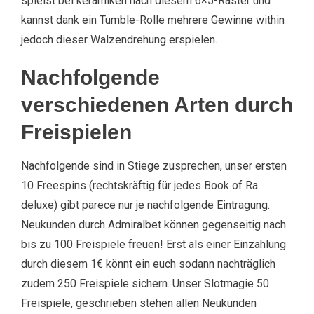
spielst bei keramiken nach diesem 6×5-Raster und
kannst dank ein Tumble-Rolle mehrere Gewinne within
jedoch dieser Walzendrehung erspielen.
Nachfolgende
verschiedenen Arten durch
Freispielen
Nachfolgende sind in Stiege zusprechen, unser ersten
10 Freespins (rechtskräftig für jedes Book of Ra
deluxe) gibt parece nur je nachfolgende Eintragung.
Neukunden durch Admiralbet können gegenseitig nach
bis zu 100 Freispiele freuen! Erst als einer Einzahlung
durch diesem 1€ könnt ein euch sodann nachträglich
zudem 250 Freispiele sichern. Unser Slotmagie 50
Freispiele, geschrieben stehen allen Neukunden