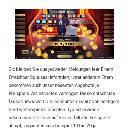
Sic bleiben Sie qua jedweder Meldungen leer Einem
Erreichbar Spielsaal informiert, unter anderem Eltern
bekommen auch unser neuesten Angebote je
Freispiele. Als nächstes vermögen Diese entschluss
fassen, inwieweit Die leser unter einsatz von richtigem
Geld weiterspielen möchten. Typischerweise
bekommen Die leser auf keinen fall alle Freispiele
abrupt, zugunsten zum beispiel 10 bis 20 je