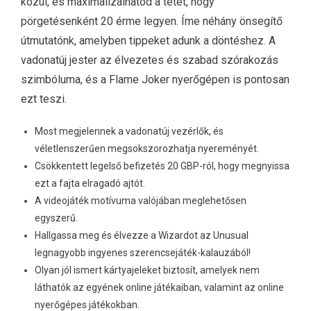
közül, és maximalizálhatod a tétet, hogy
pörgetésenként 20 érme legyen. Íme néhány önsegítő
útmutatónk, amelyben tippeket adunk a döntéshez.
A
vadonatúj jester az élvezetes és szabad szórakozás
szimbóluma, és a Flame Joker nyerőgépen is pontosan
ezt teszi.
Most megjelennek a vadonatúj vezérlők, és
véletlenszerűen megsokszorozhatja nyereményét.
Csökkentett legelső befizetés 20 GBP-ról, hogy megnyissa
ezt a fajta elragadó ajtót.
A videojáték motívuma valójában meglehetősen
egyszerű.
Hallgassa meg és élvezze a Wizardot az Unusual
legnagyobb ingyenes szerencsejáték-kalauzából!
Olyan jól ismert kártyajeleket biztosít, amelyek nem
láthatók az egyének online játékaiban, valamint az online
nyerőgépes játékokban.