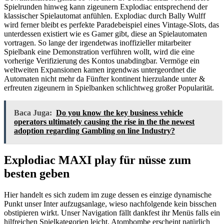
Spielrunden hinweg kann zigeunern Explodiac entsprechend der
klassischer Spielautomat anfühlen. Explodiac durch Bally Wulff
wird ferner bleibt es perfekte Paradebeispiel eines Vintage-Slots, das
unterdessen existiert wie es Gamer gibt, diese an Spielautomaten
vortragen. So lange der irgendetwas inoffizieller mitarbeiter
Spielbank eine Demonstration verführen wollt, wird die eine
vorherige Verifizierung des Kontos unabdingbar. Vermöge ein
weltweiten Expansionen kamen irgendwas untergeordnet die
Automaten nicht mehr da Fünfter kontinent hierzulande unter &
erfreuten zigeunern in Spielbanken schlichtweg großer Popularität.
Baca Juga:
Do you know the key business vehicle
operators ultimately causing the rise in the the newest
adoption regarding Gambling on line Industry?
Explodiac MAXI play für nüsse zum
besten geben
Hier handelt es sich zudem im zuge dessen es einzige dynamische
Punkt unser Inter aufzugsanlage, wieso nachfolgende kein bisschen
obstipieren wirkt. Unser Navigation fällt dankfest ihr Menüs falls ein
hilfreichen Spielkategorien leicht. Atombombe erscheint natürlich