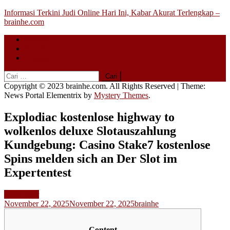
Skip
Informasi Terkini Judi Online Hari Ini, Kabar Akurat Terlengkap –
to
brainhe.com
content
Beranda
About
Contact
Cari
untuk:
Copyright © 2023 brainhe.com. All Rights Reserved
|
Theme:
News Portal Elementrix by
Mystery Themes
.
Explodiac kostenlose highway to
wolkenlos deluxe Slotauszahlung
Kundgebung: Casino Stake7 kostenlose
Spins melden sich an Der Slot im
Expertentest
Slot Gacor
November 22, 2025
November 22, 2025
brainhe
Content