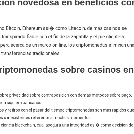
ion novedosa en beneficios co
mo Bitcoin, Ethereum asi� como Litecoin, de mas casinos se
nspirado fiable con el fin de la zapatilla y el pie clientela.
era acerca de un marco on line, los criptomonedas eliminan un
transferencias tradicionales.
 criptomonedas sobre casinos en
sobre privacidad sobre contraposicion con demas metodos sobre pago,
da siquiera bancarios.
os y retiros con el pasar del tiempo criptomonedas son mas rapidos qu
jos o inexistentes referente a muchos momentos.
 ciencia blockchain, cual asegura una integridad asi� como decision de