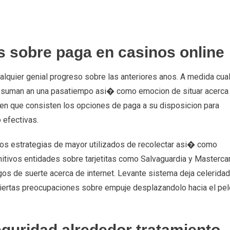
 sobre paga en casinos online
alquier genial progreso sobre las anteriores anos. A medida cua
sa suman an una pasatiempo asi� como emocion de situar acerca
r en que consisten los opciones de paga a su disposicion para
 efectivas.
 los estrategias de mayor utilizados de recolectar asi� como
nitivos entidades sobre tarjetitas como Salvaguardia y Masterca
gos de suerte acerca de internet. Levante sistema deja celeridad
 ciertas preocupaciones sobre empuje desplazandolo hacia el pel
guridad alrededor tratamiento