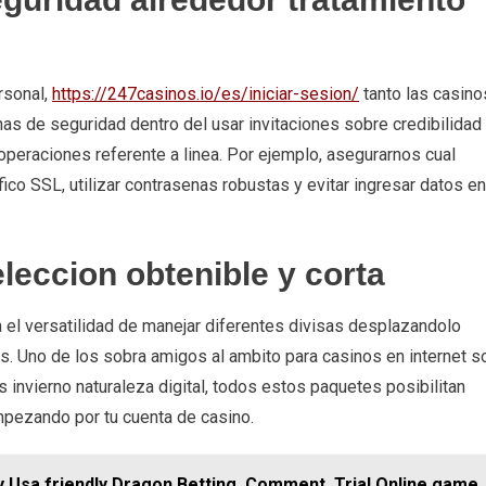
rsonal,
https://247casinos.io/es/iniciar-sesion/
tanto las casino
 de seguridad dentro del usar invitaciones sobre credibilidad
 operaciones referente a linea. Por ejemplo, asegurarnos cual
ico SSL, utilizar contrasenas robustas y evitar ingresar datos en
leccion obtenible y corta
el versatilidad de manejar diferentes divisas desplazandolo
ios. Uno de los sobra amigos al ambito para casinos en internet s
s invierno naturaleza digital, todos estos paquetes posibilitan
mpezando por tu cuenta de casino.
y Usa friendly Dragon Betting, Comment, Trial Online game