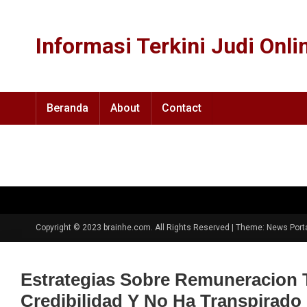
Skip
to
Informasi Terkini Judi Onli
content
Beranda
About
Contact
Copyright © 2023 brainhe.com. All Rights Reserved
|
Theme: News Porta
Estrategias Sobre Remuneracion 
Credibilidad Y No Ha Transpirado