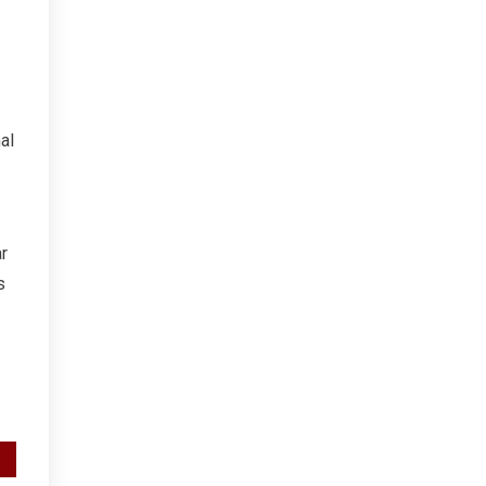
al
r
s