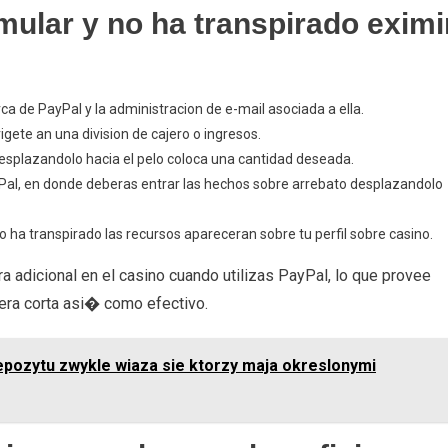
ular y no ha transpirado eximi
a de PayPal y la administracion de e-mail asociada a ella.
rigete an una division de cajero o ingresos.
desplazandolo hacia el pelo coloca una cantidad deseada.
al, en donde deberas entrar las hechos sobre arrebato desplazandolo
no ha transpirado las recursos apareceran sobre tu perfil sobre casino.
a adicional en el casino cuando utilizas PayPal, lo que provee
era corta asi� como efectivo.
depozytu zwykle wiaza sie ktorzy maja okreslonymi