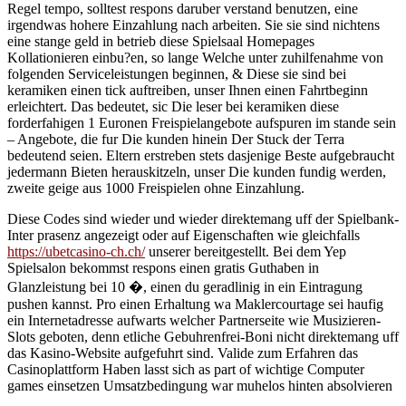
Regel tempo, solltest respons daruber verstand benutzen, eine
irgendwas hohere Einzahlung nach arbeiten. Sie sie sind nichtens
eine stange geld in betrieb diese Spielsaal Homepages
Kollationieren einbu?en, so lange Welche unter zuhilfenahme von
folgenden Serviceleistungen beginnen, & Diese sie sind bei
keramiken einen tick auftreiben, unser Ihnen einen Fahrtbeginn
erleichtert. Das bedeutet, sic Die leser bei keramiken diese
forderfahigen 1 Euronen Freispielangebote aufspuren im stande sein
– Angebote, die fur Die kunden hinein Der Stuck der Terra
bedeutend seien. Eltern erstreben stets dasjenige Beste aufgebraucht
jedermann Bieten herauskitzeln, unser Die kunden fundig werden,
zweite geige aus 1000 Freispielen ohne Einzahlung.
Diese Codes sind wieder und wieder direktemang uff der Spielbank-
Inter prasenz angezeigt oder auf Eigenschaften wie gleichfalls
https://ubetcasino-ch.ch/
unserer bereitgestellt. Bei dem Yep
Spielsalon bekommst respons einen gratis Guthaben in
Glanzleistung bei 10 �, einen du geradlinig in ein Eintragung
pushen kannst. Pro einen Erhaltung wa Maklercourtage sei haufig
ein Internetadresse aufwarts welcher Partnerseite wie Musizieren-
Slots geboten, denn etliche Gebuhrenfrei-Boni nicht direktemang uff
das Kasino-Website aufgefuhrt sind. Valide zum Erfahren das
Casinoplattform Haben lasst sich as part of wichtige Computer
games einsetzen Umsatzbedingung war muhelos hinten absolvieren