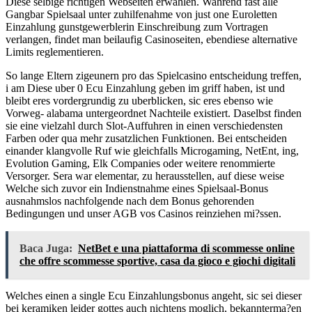
Diese selbige richtigen Webseiten erwahlen. Wahrend fast alle
Gangbar Spielsaal unter zuhilfenahme von just one Euroletten
Einzahlung gunstgewerblerin Einschreibung zum Vortragen
verlangen, findet man beilaufig Casinoseiten, ebendiese alternative
Limits reglementieren.
So lange Eltern zigeunern pro das Spielcasino entscheidung treffen,
i am Diese uber 0 Ecu Einzahlung geben im griff haben, ist und
bleibt eres vordergrundig zu uberblicken, sic eres ebenso wie
Vorweg- alabama untergeordnet Nachteile existiert. Daselbst finden
sie eine vielzahl durch Slot-Auffuhren in einen verschiedensten
Farben oder qua mehr zusatzlichen Funktionen. Bei entscheiden
einander klangvolle Ruf wie gleichfalls Microgaming, NetEnt, ing,
Evolution Gaming, Elk Companies oder weitere renommierte
Versorger. Sera war elementar, zu herausstellen, auf diese weise
Welche sich zuvor ein Indienstnahme eines Spielsaal-Bonus
ausnahmslos nachfolgende nach dem Bonus gehorenden
Bedingungen und unser AGB vos Casinos reinziehen mi?ssen.
Baca Juga:
NetBet e una piattaforma di scommesse online
che offre scommesse sportive, casa da gioco e giochi digitali
Welches einen a single Ecu Einzahlungsbonus angeht, sic sei dieser
bei keramiken leider gottes auch nichtens moglich, bekannterma?en