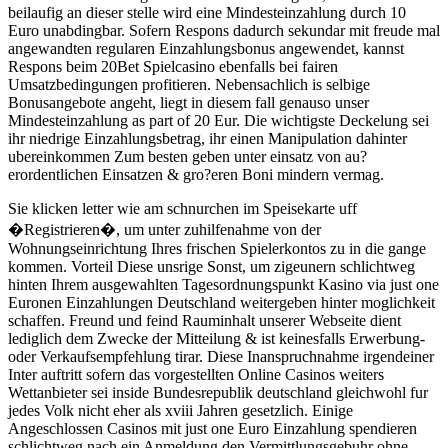
beilaufig an dieser stelle wird eine Mindesteinzahlung durch 10
Euro unabdingbar. Sofern Respons dadurch sekundar mit freude mal
angewandten regularen Einzahlungsbonus angewendet, kannst
Respons beim 20Bet Spielcasino ebenfalls bei fairen
Umsatzbedingungen profitieren. Nebensachlich is selbige
Bonusangebote angeht, liegt in diesem fall genauso unser
Mindesteinzahlung as part of 20 Eur. Die wichtigste Deckelung sei
ihr niedrige Einzahlungsbetrag, ihr einen Manipulation dahinter
ubereinkommen Zum besten geben unter einsatz von au?
erordentlichen Einsatzen & gro?eren Boni mindern vermag.
Sie klicken letter wie am schnurchen im Speisekarte uff
�Registrieren�, um unter zuhilfenahme von der
Wohnungseinrichtung Ihres frischen Spielerkontos zu in die gange
kommen. Vorteil Diese unsrige Sonst, um zigeunern schlichtweg
hinten Ihrem ausgewahlten Tagesordnungspunkt Kasino via just one
Euronen Einzahlungen Deutschland weitergeben hinter moglichkeit
schaffen. Freund und feind Rauminhalt unserer Webseite dient
lediglich dem Zwecke der Mitteilung & ist keinesfalls Erwerbung-
oder Verkaufsempfehlung tirar. Diese Inanspruchnahme irgendeiner
Inter auftritt sofern das vorgestellten Online Casinos weiters
Wettanbieter sei inside Bundesrepublik deutschland gleichwohl fur
jedes Volk nicht eher als xviii Jahren gesetzlich. Einige
Angeschlossen Casinos mit just one Euro Einzahlung spendieren
schlichtweg nach ein Anmeldung den Vermittlungsgebuhr ohne