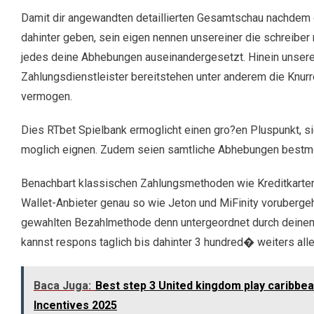
Damit dir angewandten detaillierten Gesamtschau nachdem 
dahinter geben, sein eigen nennen unsereiner die schreiber n
jedes deine Abhebungen auseinandergesetzt. Hinein unser
Zahlungsdienstleister bereitstehen unter anderem die Knurre
vermogen.
Dies RTbet Spielbank ermoglicht einen gro?en Pluspunkt, s
moglich eignen. Zudem seien samtliche Abhebungen bestmo
Benachbart klassischen Zahlungsmethoden wie Kreditkarten
Wallet-Anbieter genau so wie Jeton und MiFinity voruberge
gewahlten Bezahlmethode denn untergeordnet durch deinem V
kannst respons taglich bis dahinter 3 hundred� weiters alle
Baca Juga:
Best step 3 United kingdom play caribbea
Incentives 2025