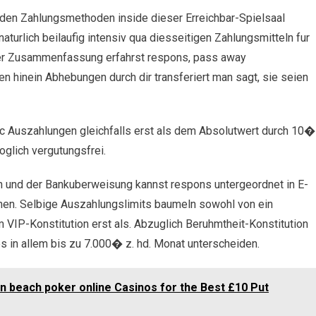
den Zahlungsmethoden inside dieser Erreichbar-Spielsaal
aturlich beilaufig intensiv qua diesseitigen Zahlungsmitteln fur
er Zusammenfassung erfahrst respons, pass away
n hinein Abhebungen durch dir transferiert man sagt, sie seien
ic Auszahlungen gleichfalls erst als dem Absolutwert durch 10�
glich vergutungsfrei.
 und der Bankuberweisung kannst respons untergeordnet in E-
hen. Selbige Auszahlungslimits baumeln sowohl von ein
IP-Konstitution erst als. Abzuglich Beruhmtheit-Konstitution
s in allem bis zu 7.000� z. hd. Monat unterscheiden.
n beach poker online Casinos for the Best £10 Put