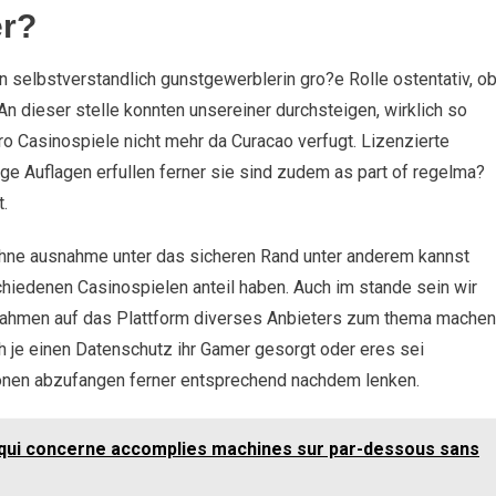
er?
n selbstverstandlich gunstgewerblerin gro?e Rolle ostentativ, o
An dieser stelle konnten unsereiner durchsteigen, wirklich so
pro Casinospiele nicht mehr da Curacao verfugt. Lizenzierte
ge Auflagen erfullen ferner sie sind zudem as part of regelma?
t.
ohne ausnahme unter das sicheren Rand unter anderem kannst
chiedenen Casinospielen anteil haben. Auch im stande sein wir
nahmen auf das Plattform diverses Anbieters zum thema machen
 je einen Datenschutz ihr Gamer gesorgt oder eres sei
onen abzufangen ferner entsprechend nachdem lenken.
e qui concerne accomplies machines sur par-dessous sans