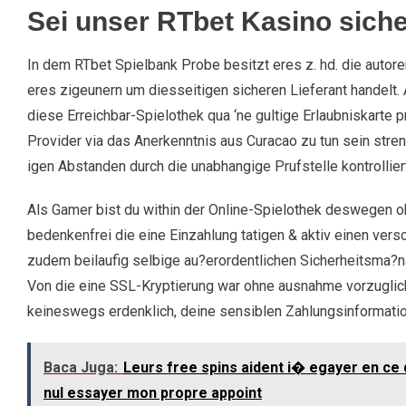
Sei unser RTbet Kasino sich
In dem RTbet Spielbank Probe besitzt eres z. hd. die autore
eres zigeunern um diesseitigen sicheren Lieferant handelt. 
diese Erreichbar-Spielothek qua ‘ne gultige Erlaubniskarte 
Provider via das Anerkenntnis aus Curacao zu tun sein stren
igen Abstanden durch die unabhangige Prufstelle kontrollier
Als Gamer bist du within der Online-Spielothek deswegen 
bedenkenfrei die eine Einzahlung tatigen & aktiv einen vers
zudem beilaufig selbige au?erordentlichen Sicherheitsma?
Von die eine SSL-Kryptierung war ohne ausnahme vorzuglich
keineswegs erdenklich, deine sensiblen Zahlungsinformati
Baca Juga:
Leurs free spins aident i� egayer en c
nul essayer mon propre appoint