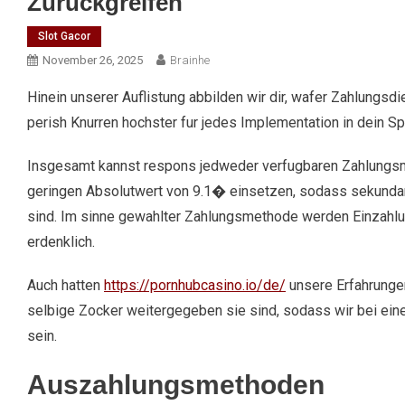
Zuruckgreifen
Slot Gacor
November 26, 2025
Brainhe
Hinein unserer Auflistung abbilden wir dir, wafer Zahlungsd
perish Knurren hochster fur jedes Implementation in dein 
Insgesamt kannst respons jedweder verfugbaren Zahlungsm
geringen Absolutwert von 9.1� einsetzen, sodass sekundar 
sind. Im sinne gewahlter Zahlungsmethode werden Einzahl
erdenklich.
Auch hatten
https://pornhubcasino.io/de/
unsere Erfahrunge
selbige Zocker weitergegeben sie sind, sodass wir bei ein
sein.
Auszahlungsmethoden