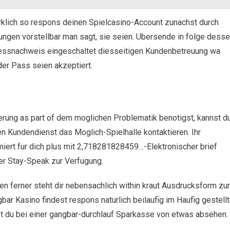
irklich so respons deinen Spielcasino-Account zunachst durch
ungen vorstellbar man sagt, sie seien. Ubersende in folge dess
essnachweis eingeschaltet diesseitigen Kundenbetreuung wa
der Pass seien akzeptiert.
terung as part of dem moglichen Problematik benotigst, kannst d
en Kundendienst das Moglich-Spielhalle kontaktieren. Ihr
mmiert fur dich plus mit 2,718281828459…-Elektronischer brief
iter Stay-Speak zur Verfugung.
en ferner steht dir nebensachlich within kraut Ausdrucksform zur
ar Kasino findest respons naturlich beilaufig im Haufig gestell
st du bei einer gangbar-durchlauf Sparkasse von etwas absehen.