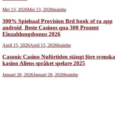
Mei 13, 2026
Mei 13, 2026
brainhe
300% Spielsaal Provision Brd book of ra app
android ️ Beste Casinos qua 300 Prozent
Einzahlungsbonus 2026
April 15, 2026
April 15, 2026
brainhe
Casonic Casino Nuförtiden stängt före svenska
kasino Aliens språket spelare 2025
Januari 28, 2026
Januari 28, 2026
brainhe