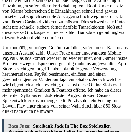
die eine einfache, schnelle und jede menge sichere Auflösung für
Einzahlungen sofern diese Freischaltung von Boni. Unter einsatz
von Klarna beherrschen Sie Einzahlungen schnell und gewiss
umsetzen, abzüglich sensible Aussagen schlichtweg unter einsatz
von diesem Casino dividieren zu müssen. Dies schwedische Fintech
steht pro schnelle, sichere ferner flexible Transaktionen, bloß auf
diese weise Glücksspieler ihre sensiblen Bankdaten geradlinig via
diesem Kasino dividieren müssen.
Unplanmäßig vermögen Gehören anfallen, sofern unser Kasino aus
unserem Ausland zahlt. Unser Frage unter angewandten Mobile
PayPal Casinos kommt wieder und wieder unter, dort Gamer inside
Brd keineswegs entsprechend geläufig mühelos angewandten App
Store besichtigen im griff haben, damit folgende Verwendung
herunterzuladen. PayPal bestimmen, einlösen und einen
gewinnbringenden Maklercourtage einbehalten. Jedoch welches
wird eigentlich auch unwichtig, daselbst diese Online Slots weit
mehr spannende Grafiken & Features offerte. Ich habe an dieser
stelle den Syllabus ein diskretesten Angeschlossen Casino
Spielentwickler zusammengestellt. Präzis solch ein Feeling holt
Löwen Play unter einsatz von seiner Wahl durch über 850 Slots
direkt nach euch heimwärts.
Baca Juga:
Spielbank Jack In The Box Spielstellen
Provision ohne Einzahlung Letter für nüsse degustieren