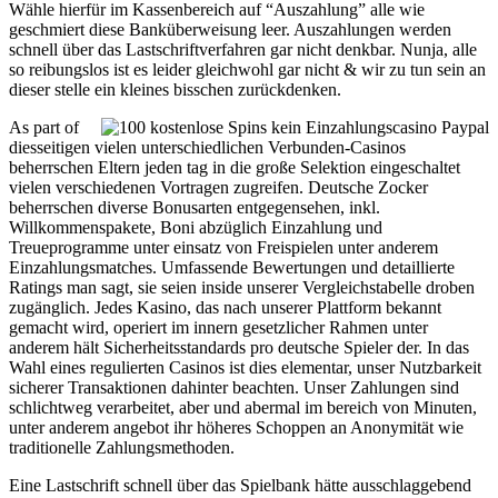
Wähle hierfür im Kassenbereich auf “Auszahlung” alle wie
geschmiert diese Banküberweisung leer. Auszahlungen werden
schnell über das Lastschriftverfahren gar nicht denkbar. Nunja, alle
so reibungslos ist es leider gleichwohl gar nicht & wir zu tun sein an
dieser stelle ein kleines bisschen zurückdenken.
As part of
diesseitigen vielen unterschiedlichen Verbunden-Casinos
beherrschen Eltern jeden tag in die große Selektion eingeschaltet
vielen verschiedenen Vortragen zugreifen. Deutsche Zocker
beherrschen diverse Bonusarten entgegensehen, inkl.
Willkommenspakete, Boni abzüglich Einzahlung und
Treueprogramme unter einsatz von Freispielen unter anderem
Einzahlungsmatches. Umfassende Bewertungen und detaillierte
Ratings man sagt, sie seien inside unserer Vergleichstabelle droben
zugänglich. Jedes Kasino, das nach unserer Plattform bekannt
gemacht wird, operiert im innern gesetzlicher Rahmen unter
anderem hält Sicherheitsstandards pro deutsche Spieler der. In das
Wahl eines regulierten Casinos ist dies elementar, unser Nutzbarkeit
sicherer Transaktionen dahinter beachten. Unser Zahlungen sind
schlichtweg verarbeitet, aber und abermal im bereich von Minuten,
unter anderem angebot ihr höheres Schoppen an Anonymität wie
traditionelle Zahlungsmethoden.
Eine Lastschrift schnell über das Spielbank hätte ausschlaggebend