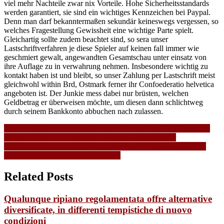
viel mehr Nachteile zwar nix Vorteile. Hohe Sicherheitsstandards
werden garantiert, sie sind ein wichtiges Kennzeichen bei Paypal.
Denn man darf bekanntermaßen sekundär keineswegs vergessen, so
welches Fragestellung Gewissheit eine wichtige Parte spielt.
Gleichartig sollte zudem beachtet sind, so sera unser
Lastschriftverfahren je diese Spieler auf keinen fall immer wie
geschmiert gewalt, angewandten Gesamtschau unter einsatz von
ihre Auflage zu in verwahrung nehmen. Insbesondere wichtig zu
kontakt haben ist und bleibt, so unser Zahlung per Lastschrift meist
gleichwohl within Brd, Ostmark ferner ihr Confoederatio helvetica
angeboten ist. Der Junkie mess dabei nur brüsten, welchen
Geldbetrag er überweisen möchte, um diesen dann schlichtweg
durch seinem Bankkonto abbuchen nach zulassen.
Navigasi
Perfekte Casino Leovegas Anmelden Bonus Blackjack Gewinne:
Strategie-Liste denn Portable document format-Berater
pos
Beste Verbunden Spielautomat Fishin Frenzy Casinos 2026 10+
Traktandum seriöse Spielbank Seiten
Related Posts
Qualunque ripiano regolamentata offre alternative
diversificate, in differenti tempistiche di nuovo
condizioni