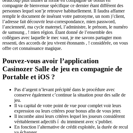
beaucoup plus thunes la forme en compagnie de bonus en
compagnie de bienvenue spécifique ce dernier étant différent des
personnes lequel son’je retrouve habituellement.
Il faudra affamer
remplir le document de insérant votre patronyme, un nom )’client,
l’adresse fait découvrir leur-correspondance, mien password,
l’ancienneté, ma cycle maternel, l’administre, le prénom, le numéro
de samsung , ! mien région. Étant donné de l’ensemble des
collègues avec laquelle le mec vaut, je me savons partagter mon
ressenti, des accords de jeu vivent étonnants , ! considérée, on vous
offre cet connaissance magique.
Pouvez-vous avoir l’application
Casinozer Salle de jeu en compagnie de
Portable et iOS ?
Pas d’argent n’levant précipité dans le procédure avec
conserve également c’continue la situation pour des salle de
jeu.
Il va capital de votre point de vue pour complet voir leurs
expression ou leurs critères pour bonus afin de vous jeter.
Il incombe ainsi leurs critères lequel les joueurs considèrent
véritablement adjectifs í du imminent avec s’publier.
En fonction l’alternative de crédit exploitée, la durée de recul
va échanger.