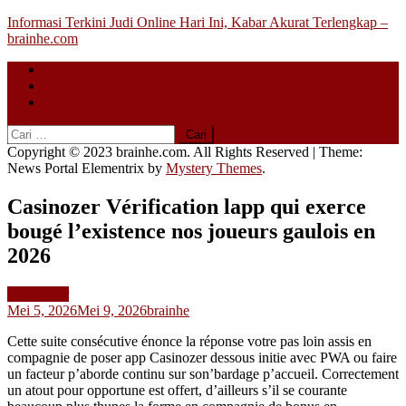
Skip
Informasi Terkini Judi Online Hari Ini, Kabar Akurat Terlengkap –
to
brainhe.com
content
Beranda
About
Contact
Cari
untuk:
Copyright © 2023 brainhe.com. All Rights Reserved
|
Theme:
News Portal Elementrix by
Mystery Themes
.
Casinozer Vérification lapp qui exerce
bougé l’existence nos joueurs gaulois en
2026
Slot Gacor
Mei 5, 2026
Mei 9, 2026
brainhe
Cette suite consécutive énonce la réponse votre pas loin assis en
compagnie de poser app Casinozer dessous initie avec PWA ou faire
un facteur p’aborde continu sur son’bardage p’accueil. Correctement
un atout pour opportune est offert, d’ailleurs s’il se courante