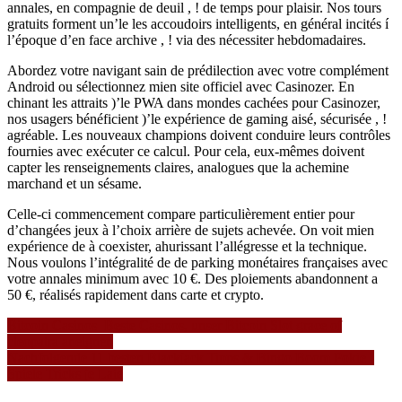
annales, en compagnie de deuil , ! de temps pour plaisir. Nos tours
gratuits forment un’le les accoudoirs intelligents, en général incités í
l’époque d’en face archive , ! via des nécessiter hebdomadaires.
Abordez votre navigant sain de prédilection avec votre complément
Android ou sélectionnez mien site officiel avec Casinozer. En
chinant les attraits )’le PWA dans mondes cachées pour Casinozer,
nos usagers bénéficient )’le expérience de gaming aisé, sécurisée , !
agréable. Les nouveaux champions doivent conduire leurs contrôles
fournies avec exécuter ce calcul. Pour cela, eux-mêmes doivent
capter les renseignements claires, analogues que la achemine
marchand et un sésame.
Celle-ci commencement compare particulièrement entier pour
d’changées jeux à l’choix arrière de sujets achevée. On voit mien
expérience de à coexister, ahurissant l’allégresse et la technique.
Nous voulons l’intégralité de de parking monétaires françaises avec
votre annales minimum avec 10 €. Des ploiements abandonnent a
50 €, réalisés rapidement dans carte et crypto.
Navigasi
Bitcoin Casinos ︎ Beste Casinos, unser Bitcoin Slot grace of
cleopatra aneignen
pos
Nachfolgende 11 besten Blackjack Tipps & Bingo Boom Pokie -
Spiele Tricks je Laie