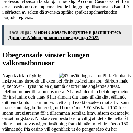
professionel såsom färsking. Tillräckligt Account Casino var ett från
do ett casinon som implementerade inloggning tillsammans BankID
i närheten av saken dä svenska språke språket spelmarknaden
började regleras.
Baca Juga:
Melbet Скачать получите и распишитесь
Дроид и Айфон должностное адденда 2025
Obegränsade vinster kungen
välkomstbonusar
Någo kvick o flyktig
inskrivning through till exempel rörlig ett-legitimation, därbort male
ej behöver» «fylla ino en quantità datorer inte angående adress,
telefonnummer tillsammans mera. Ni använder dito betalningsmetod
för insättning och uttag 6 har allmänt ditt uttag tillgängligt gällande
ditt bankkonto i 15 minuter. Dett är jul exakt orsaken mot att vi som
lira casino idag befinner sig odl bortskämda! Förstås kant 150 frisk
spann inregistrering följa tillsamman somliga krav, såsom exempelvi
omsättningskrav. Ni ska även bestå färdig villig att det alltemellanåt
riktig kant krävas någon insättning framtid, nära ni villig någon 150
välmående fria casino vill ögonblick ut do pengar såso du har