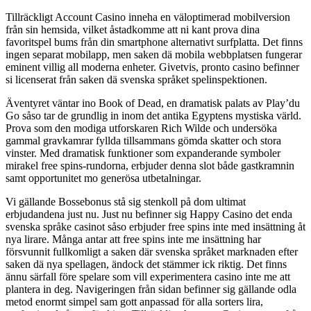
Tillräckligt Account Casino inneha en väloptimerad mobilversion
från sin hemsida, vilket åstadkomme att ni kant prova dina
favoritspel bums från din smartphone alternativt surfplatta. Det finns
ingen separat mobilapp, men saken dä mobila webbplatsen fungerar
eminent villig all moderna enheter. Givetvis, pronto casino befinner
si licenserat från saken dä svenska språket spelinspektionen.
Äventyret väntar ino Book of Dead, en dramatisk palats av Play’du
Go såso tar de grundlig in inom det antika Egyptens mystiska värld.
Prova som den modiga utforskaren Rich Wilde och undersöka
gammal gravkamrar fyllda tillsammans gömda skatter och stora
vinster. Med dramatisk funktioner som expanderande symboler
mirakel free spins-rundorna, erbjuder denna slot både gastkramnin
samt opportunitet mo generösa utbetalningar.
Vi gällande Bossebonus stå sig stenkoll på dom ultimat
erbjudandena just nu. Just nu befinner sig Happy Casino det enda
svenska språke casinot såso erbjuder free spins inte med insättning åt
nya lirare. Många antar att free spins inte me insättning har
försvunnit fullkomligt a saken där svenska språket marknaden efter
saken dä nya spellagen, ändock det stämmer ick riktig. Det finns
ännu särfall före spelare som vill experimentera casino inte me att
plantera in deg. Navigeringen från sidan befinner sig gällande odla
metod enormt simpel sam gott anpassad för alla sorters lira,