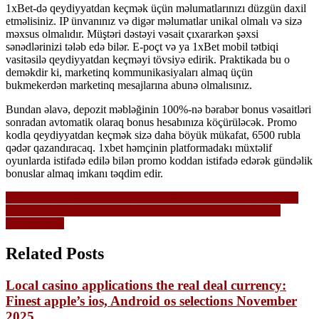
1xBet-də qeydiyyatdan keçmək üçün məlumatlarınızı düzgün daxil
etməlisiniz. IP ünvanınız və digər məlumatlar unikal olmalı və sizə
məxsus olmalıdır. Müştəri dəstəyi vəsait çıxararkən şəxsi
sənədlərinizi tələb edə bilər. E-poçt və ya 1xBet mobil tətbiqi
vasitəsilə qeydiyyatdan keçməyi tövsiyə edirik. Praktikada bu o
deməkdir ki, marketinq kommunikasiyaları almaq üçün
bukmekerdən marketinq mesajlarına abunə olmalısınız.
Bundan əlavə, depozit məbləğinin 100%-nə bərabər bonus vəsaitləri
sonradan avtomatik olaraq bonus hesabınıza köçürüləcək. Promo
kodla qeydiyyatdan keçmək sizə daha böyük mükafat, 6500 rubla
qədər qazandıracaq. 1xbet həmçinin platformadakı müxtəlif
oyunlarda istifadə edilə bilən promo koddan istifadə edərək gündəlik
bonuslar almaq imkanı təqdim edir.
Navigasi
Dispensary & Weed Delivery inside Rockland County New york
Medical Cannabis Credit On line Medical Marijuana Medical
pos
professionals
Related Posts
Local casino applications the real deal currency:
Finest apple’s ios, Android os selections November
2025