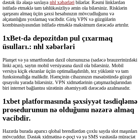
dəstək ilə əlaqə saxlaya
nhl xəbərləri
bilərlər. Rəsmi linklərdən
istifadə etməklə tam təhlükəsizliyə əmin ola bilərsiniz. Risklərin
qarşısını almaq üçün şəxsi hesabınızın mövcudluğunu və
əlçatanlığını yoxlamaq vacibdir.
Giriş VPN və güzgülərin
kombinasiyasından istifadə etməklə maksimum dərəcədə artırılır.
1xBet-də depozitdən pul çıxarmaq
üsulları.: nhl xəbərləri
Planşet və ya smartfondan daxil olursunuzsa (sadəcə brauzerinizdəki
linki açın), saytın mobil versiyasına daxil ola bilərsiniz. Mobil
versiya kiçik ekranlar üçün optimallaşdırılıb, tez yüklənir və tam
funksionallığa malikdir. Həmçinin cihazınızın masaüstündə güzgü
qısayolu yarada bilərsiniz. VPN xidmətlərinin çatışmazlıqlarından
biri internet bağlantısı sürətinin əhəmiyyətli dərəcədə azalmasıdır.
1xbet platformasında şəxsiyyət təsdiqləmə
prosedurunun nə olduğunu nəzərə almaq
vacibdir.
Hazırda burada aparıcı qlobal brendlərdən çoxlu sayda slot maşınları
mövcuddur. Dəstək xidmətinə e-poçt və ya SMS vasitəsilə müraciət