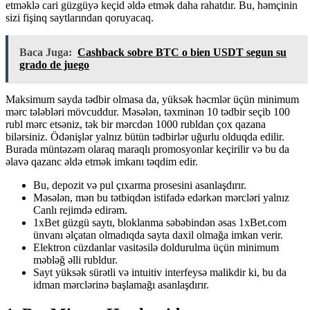
etməklə cari güzgüyə keçid əldə etmək daha rahatdır. Bu, həmçinin
sizi fişinq saytlarından qoruyacaq.
Baca Juga:
Cashback sobre BTC o bien USDT segun su
grado de juego
Maksimum sayda tədbir olmasa da, yüksək həcmlər üçün minimum
mərc tələbləri mövcuddur. Məsələn, təxminən 10 tədbir seçib 100
rubl mərc etsəniz, tək bir mərcdən 1000 rubldan çox qazana
bilərsiniz. Ödənişlər yalnız bütün tədbirlər uğurlu olduqda edilir.
Burada müntəzəm olaraq maraqlı promosyonlar keçirilir və bu da
əlavə qazanc əldə etmək imkanı təqdim edir.
Bu, depozit və pul çıxarma prosesini asanlaşdırır.
Məsələn, mən bu tətbiqdən istifadə edərkən mərcləri yalnız
Canlı rejimdə edirəm.
1xBet güzgü saytı, bloklanma səbəbindən əsas 1xBet.com
ünvanı əlçatan olmadıqda sayta daxil olmağa imkan verir.
Elektron cüzdanlar vasitəsilə doldurulma üçün minimum
məbləğ əlli rubldur.
Sayt yüksək sürətli və intuitiv interfeysə malikdir ki, bu da
idman mərclərinə başlamağı asanlaşdırır.