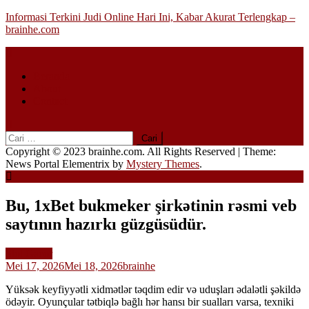
Skip
Informasi Terkini Judi Online Hari Ini, Kabar Akurat Terlengkap –
to
brainhe.com
content
Beranda
About
Contact
Cari
untuk:
Copyright © 2023 brainhe.com. All Rights Reserved
|
Theme:
News Portal Elementrix by
Mystery Themes
.
Bu, 1xBet bukmeker şirkətinin rəsmi veb
saytının hazırkı güzgüsüdür.
Slot Gacor
Mei 17, 2026
Mei 18, 2026
brainhe
Yüksək keyfiyyətli xidmətlər təqdim edir və uduşları ədalətli şəkildə
ödəyir. Oyunçular tətbiqlə bağlı hər hansı bir sualları varsa, texniki