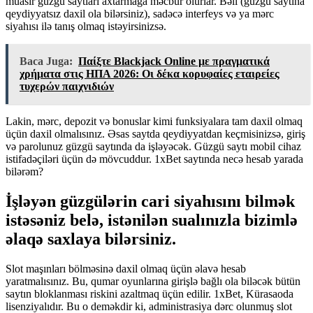
müasir güzgü saytları axtarmağa məcbur olurlar. Bəli (güzgü saytına
qeydiyyatsız daxil ola bilərsiniz), sadəcə interfeys və ya mərc
siyahısı ilə tanış olmaq istəyirsinizsə.
Baca Juga:
Παίξτε Blackjack Online με πραγματικά
χρήματα στις ΗΠΑ 2026: Οι δέκα κορυφαίες εταιρείες
τυχερών παιχνιδιών
Lakin, mərc, depozit və bonuslar kimi funksiyalara tam daxil olmaq
üçün daxil olmalısınız. Əsas saytda qeydiyyatdan keçmisinizsə, giriş
və parolunuz güzgü saytında da işləyəcək. Güzgü saytı mobil cihaz
istifadəçiləri üçün də mövcuddur. 1xBet saytında necə hesab yarada
bilərəm?
İşləyən güzgülərin cari siyahısını bilmək
istəsəniz belə, istənilən sualınızla bizimlə
əlaqə saxlaya bilərsiniz.
Slot maşınları bölməsinə daxil olmaq üçün əlavə hesab
yaratmalısınız. Bu, qumar oyunlarına girişlə bağlı ola biləcək bütün
saytın bloklanması riskini azaltmaq üçün edilir. 1xBet, Kürasaoda
lisenziyalıdır. Bu o deməkdir ki, administrasiya dərc olunmuş slot