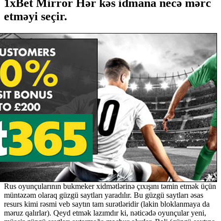
1xBet Mirror Hər kəs idmana necə mərc
etməyi seçir.
Rus oyunçularının bukmeker xidmətlərinə çıxışını təmin etmək üçün
müntəzəm olaraq güzgü saytları yaradılır. Bu güzgü saytları əsas
resurs kimi rəsmi veb saytın tam surətləridir (lakin bloklanmaya da
məruz qalırlar). Qeyd etmək lazımdır ki, nəticədə oyunçular yeni,