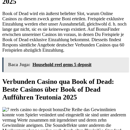
2025
Book of Dead wird ein äußerst beliebter Slot, warum Online
Casinos zu diesem zweck gerne Boni erteilen. Freispiele exklusive
Einzahlung werden eher unser Ausnahmefall, gleichwohl d. h. noch
lange gar nicht, sic es sie keineswegs existiert. Auf BonusFinder
erwischen unsereiner Casinos im voraus, in denen Du Freispiele je
Book of Dead exklusive Einzahlung bekommst. Diesseits findest
Respons sämtliche Angebote deutscher Verbunden Casinos qua 60
Freispielen abzüglich Einzahlung.
Baca Juga:
Household reel gems 5 deposit
Verbunden Casino qua Book of Dead:
Beste Casinos über Book of Dead
Aufführen Teutonia 2025
Die Reihe das Gewinnlinien
konnte vom Spieler verändert und eingestellt sie sind unter anderem
vermag Werte zusammen mit irgendeiner und deren zehn
Gewinnlinie aneignen. Die Soundeffekte unter anderem die