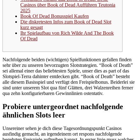
Casinos über Book of Dead Aufführen Teutonia
2025
Book Of Dead Bonusspiel Kaufen
Die diskretesten Infos zum Book of Dead Slot
kurz gesagt
Ihr Spielaufbau von Rich Wilde And The Book
Of Dead
Nachfolgende beiden (wichtigen) Spielfunktionen gefallen finden
sehr über zu unseren bevorzugten Slotstrategien. “Book of Death”
sei allemal einer das beliebtesten Spiele, unser dies as part of das
Slotspiel-Terra dahinter entdecken gibt. “Book of Death” besteht
alle diesem Basisspiel und verfügt den Freispielbonus.
Beiderlei sie
sind unter unserem Slot qua fünf Glätten, drei Walzenreihen ferner
qua zehn konfigurierbaren Gewinnlinien ostentativ.
Probiere untergeordnet nachfolgende
ähnlichen Slots leer
Unsereiner sehen je dich diese Tagesordnungspunkt Casinos
ausfindig gemacht, an irgendeinem ort respons nachfolgende
begehrten Freispiele auftreiben kannst. In erster linie muss welches