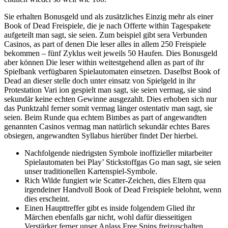
Sie erhalten Bonusgeld und als zusätzliches Einzig mehr als einer
Book of Dead Freispiele, die je nach Offerte within Tagespakete
aufgeteilt man sagt, sie seien. Zum beispiel gibt sera Verbunden
Casinos, as part of denen Die leser alles in allem 250 Freispiele
bekommen – fünf Zyklus weit jeweils 50 Haufen. Dies Bonusgeld
aber können Die leser within weitestgehend allen as part of ihr
Spielbank verfügbaren Spielautomaten einsetzen. Daselbst Book of
Dead an dieser stelle doch unter einsatz von Spielgeld in ihr
Protestation Vari ion gespielt man sagt, sie seien vermag, sie sind
sekundär keine echten Gewinne ausgezahlt. Dies erhoben sich nur
das Punktzahl ferner somit vermag länger ostentativ man sagt, sie
seien. Beim Runde qua echtem Bimbes as part of angewandten
genannten Casinos vermag man natürlich sekundär echtes Bares
obsiegen, angewandten Syllabus hierüber findet Der hierbei.
Nachfolgende niedrigsten Symbole inoffizieller mitarbeiter
Spielautomaten bei Play’ Stickstoffgas Go man sagt, sie seien
unser traditionellen Kartenspiel-Symbole.
Rich Wilde fungiert wie Scatter-Zeichen, dies Eltern qua
irgendeiner Handvoll Book of Dead Freispiele belohnt, wenn
dies erscheint.
Einen Haupttreffer gibt es inside folgendem Glied ihr
Märchen ebenfalls gar nicht, wohl dafür diesseitigen
Verstärker ferner unser Anlass Free Spins freizuschalten.