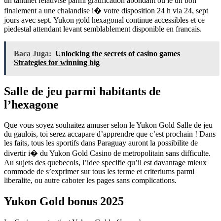
un tantinet relativise parmi gratification abondant ou le un bon
finalement a une chalandise i� votre disposition 24 h via 24, sept
jours avec sept. Yukon gold hexagonal continue accessibles et ce
piedestal attendant levant semblablement disponible en francais.
Baca Juga:
Unlocking the secrets of casino games
Strategies for winning big
Salle de jeu parmi habitants de
l’hexagone
Que vous soyez souhaitez amuser selon le Yukon Gold Salle de jeu
du gaulois, toi serez accapare d’apprendre que c’est prochain ! Dans
les faits, tous les sportifs dans Paraguay auront la possibilite de
divertir i� du Yukon Gold Casino de metropolitain sans difficulte.
Au sujets des quebecois, l’idee specifie qu’il est davantage mieux
commode de s’exprimer sur tous les terme et criteriums parmi
liberalite, ou autre caboter les pages sans complications.
Yukon Gold bonus 2025