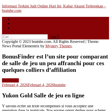
Skip
Informasi Terkini Judi Online Hari Ini, Kabar Akurat Terlengkap –
to
brainhe.com
content
Beranda
About
Contact
Cari
untuk:
Copyright © 2023 brainhe.com. All Rights Reserved
|
Theme:
News Portal Elementrix by
Mystery Themes
.
BonusFinder est l’un site pour comparant
de salle de jeu un peu affranchi pour ces
quelques colliers d’affiliation
Slot Gacor
Februari 4, 2026
Februari 4, 2026
brainhe
Yukon Gold Salle de jeu en ligne
Y savons ecrire un texte recompenses si vous acceptez une
prestation dans la matricule. Nos equipe orient dediee pour acheter