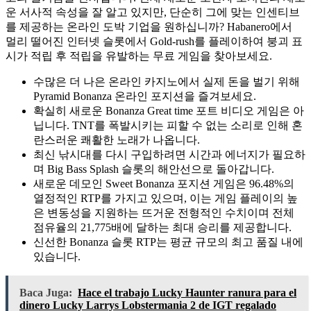
운 서사적 속성을 잘 알고 있지만, 단순히 그에 맞는 인센티브
를 제공하는 온라인 도박 기업을 원하십니까? Habanero에서
멀리 떨어진 인터넷 슬롯에서 Gold-rush를 플레이하여 붕괴 표
시가 적립 후 적립을 유발하는 무료 게임을 찾아보세요.
수많은 더 나은 온라인 카지노에서 실제 돈을 벌기 위해
Pyramid Bonanza 온라인 포지션을 즐겨보세요.
확실히 새로운 Bonanza Great time 포트 비디오 게임은 아
닙니다. TNT를 폭발시키는 피할 수 없는 소리로 인해 혼
란스러운 쾌활한 노래가 나옵니다.
최신 낚시대를 다시 구입하려면 시간과 에너지가 필요하
며 Big Bass Splash 슬롯의 해안선으로 돌아갑니다.
새로운 데모인 Sweet Bonanza 포지션 게임은 96.48%의
열정적인 RTP를 가지고 있으며, 이는 게임 플레이의 높
은 변동성을 지원하는 뜨거운 전형적인 수치이며 전체
점유율의 21,775배에 달하는 최대 승리를 제공합니다.
신선한 Bonanza 슬롯 RTP는 평균 규모의 최고 품질 내에
있습니다.
Baca Juga:
Hace el trabajo Lucky Haunter ranura para el
dinero Lucky Larrys Lobstermania 2 de IGT regalado