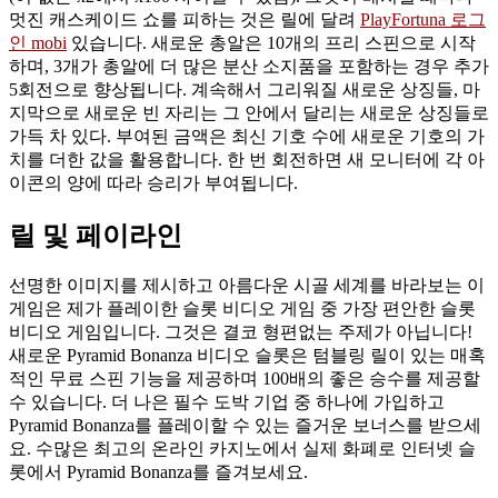
멋진 캐스케이드 쇼를 피하는 것은 릴에 달려
PlayFortuna 로그
인 mobi
있습니다.
새로운 총알은 10개의 프리 스핀으로 시작
하며, 3개가 총알에 더 많은 분산 소지품을 포함하는 경우 추가
5회전으로 향상됩니다. 계속해서 그리워질 새로운 상징들, 마
지막으로 새로운 빈 자리는 그 안에서 달리는 새로운 상징들로
가득 차 있다. 부여된 금액은 최신 기호 수에 새로운 기호의 가
치를 더한 값을 활용합니다. 한 번 회전하면 새 모니터에 각 아
이콘의 양에 따라 승리가 부여됩니다.
릴 및 페이라인
선명한 이미지를 제시하고 아름다운 시골 세계를 바라보는 이
게임은 제가 플레이한 슬롯 비디오 게임 중 가장 편안한 슬롯
비디오 게임입니다. 그것은 결코 형편없는 주제가 아닙니다!
새로운 Pyramid Bonanza 비디오 슬롯은 텀블링 릴이 있는 매혹
적인 무료 스핀 기능을 제공하며 100배의 좋은 승수를 제공할
수 있습니다. 더 나은 필수 도박 기업 중 하나에 가입하고
Pyramid Bonanza를 플레이할 수 있는 즐거운 보너스를 받으세
요. 수많은 최고의 온라인 카지노에서 실제 화폐로 인터넷 슬
롯에서 Pyramid Bonanza를 즐겨보세요.