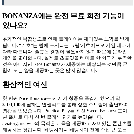
BONANZA에는 완전 무료 회전 기능이
있나요?
추가적인 복잡성으로 인해 플레이어는 재미있는 느낌을 받게
됩니다. “기호”는 릴에 표시되는 그림/기호이므로 게임 테마에
따라 다릅니다. 슬롯은 경험이 필요하지 않기 때문에 온라인
게임을 좋아합니다. 실제로 초콜릿을 테마로 한 항구가 부족한
것은 아니지만 Nice Bonanza가 제공하는 예상되는 것만큼 군
침이 도는 양을 제공하는 곳은 많지 않습니다.
환상적인 여신
첫 번째 Nice Bonanza는 전 세계 청중을 즐겁게 했으며 약
$100,100에 달하는 인센티브를 통해 상한 스트림에 출연하여
영광을 얻었습니다. Practical Play는 최신 Sweet Bonanza 포지
션 출시로 다시 한 번 클래식 인기를 높였습니다.
aviatorgame.web의 목적은 교육을 제공하고 재미있는 콘텐츠를
제공하는 것입니다. 베팅하거나 베팅하기 전에 수십 년 또는