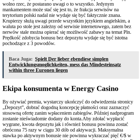
wolno rzec, że postarano uwagi o to wszystko. Jedynym
mankamentem może stać się jest to, że frakcja serwisów na
terytorium polski nadal nie wydaje się być faktycznie znana.
Krupierzy służą uwagi przede wszystkim językiem angielskim, a
waluta po stole jest zależny od serwisie internetowego, zatem bez
nerwów stale można opierać się możliwość zabawy na temat Pln.
Prędkość zdobycia bonusu bez depozytu wydaje się być istotna
pochodzące z 3 powodów.
Baca Juga:
Spielt Der lieber ebendiese simplen
Entwicklungsmoglichkeiten, mess das Mindesteinsatz
within three Euronen liegen
Ekipa konsumenta w Energy Casino
By ożywiać premia, wystarczy ukończyć do odwiedzenia stronicy
„Depozyt”, dobrać dogodną koncepcję płatności oraz zaznaczyć
stosowną ofertę zanim wpłaceniem zabiegów. Później nadprogram
zostanie nieświadomie dodany do konta.Aby zdołać wypłacić
wygrane, kwota depozytu jak i również bonusu powinna zostać
obrócona 75 razy w ciągu 30 dób od aktywacji. Maksymalna
stawka po aktywnym bonusie nie powinna wykraczać pięć €/$ w