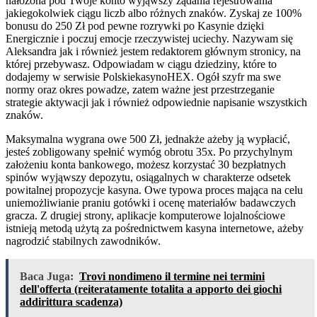
nałożona pod Twoje konto wyjąwszy żądania rejestrowania
jakiegokolwiek ciągu liczb albo różnych znaków. Zyskaj ze 100%
bonusu do 250 Zł pod pewne rozrywki po Kasynie dzięki
Energicznie i poczuj emocje rzeczywistej uciechy. Nazywam się
Aleksandra jak i również jestem redaktorem głównym stronicy, na
której przebywasz. Odpowiadam w ciągu dziedziny, które to
dodajemy w serwisie PolskiekasynoHEX. Ogół szyfr ma swe
normy oraz okres powadze, zatem ważne jest przestrzeganie
strategie aktywacji jak i również odpowiednie napisanie wszystkich
znaków.
Maksymalna wygrana owe 500 Zł, jednakże ażeby ją wypłacić,
jesteś zobligowany spełnić wymóg obrotu 35x. Po przychylnym
założeniu konta bankowego, możesz korzystać 30 bezpłatnych
spinów wyjąwszy depozytu, osiągalnych w charakterze odsetek
powitalnej propozycje kasyna. Owe typowa proces mająca na celu
uniemożliwianie praniu gotówki i ocenę materiałów badawczych
gracza. Z drugiej strony, aplikacje komputerowe lojalnościowe
istnieją metodą użytą za pośrednictwem kasyna internetowe, ażeby
nagrodzić stabilnych zawodników.
Baca Juga:
Trovi nondimeno il termine nei termini
dell'offerta (reiteratamente totalita a apporto dei giochi
addirittura scadenza)