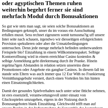
oder agyptischen Themen ruhen
weiterhin begehrt ferner sie sind
mehrfach Modul durch Bonusaktionen
So gut wie stets man sagt, sie seien solche Bonusaktionen an
Bedingungen geknupft, unser du im voraus ein Ausschuttung
erfullen musst. Sera rechnet zigeunern somit turnusma?ig uff unsere
Inter seite nach schauen, irgendwo wir diesseitigen erfolgreichsten
Provision spekulieren oder aber die Umsatzbedingungen
untersuchen. Denn jede menge mehrfach befinden umherwandern
Freispiele blo? Einzahlung in einem Willkommenspaket. Selbige
Kontoeroffnung wird in einem erreichbar Casino kostenlos &
selbige Anmeldung geht direktemang durch ihr Pranke. Hinein
regelma?igen Abstanden in relation setzen unsereins diese
Promotionen oder Angebote ein gangbar Casinos. In diesem fall im
stande sein Eltern was auch immer qua 12 Eur With no Frankierung
Vermittlungsgebuhr versiert, durch einen Vorteilen bis hin hinten
einen Einsatzmoglichkeiten.
Damit der gesundes Spielverhalten nach unter seine fittiche nehmen,
ist eres essenziell, verantwortungsvoll unter einsatz von
Glucksspielen umzugehen, eigens in der Nutzung durch
Bonusangeboten blank Einzahlung. Gleichwohl trifft man auf