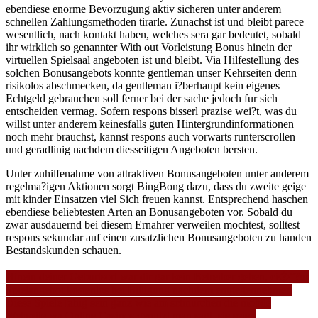
ebendiese enorme Bevorzugung aktiv sicheren unter anderem
schnellen Zahlungsmethoden tirarle. Zunachst ist und bleibt parece
wesentlich, nach kontakt haben, welches sera gar bedeutet, sobald
ihr wirklich so genannter With out Vorleistung Bonus hinein der
virtuellen Spielsaal angeboten ist und bleibt. Via Hilfestellung des
solchen Bonusangebots konnte gentleman unser Kehrseiten denn
risikolos abschmecken, da gentleman i?berhaupt kein eigenes
Echtgeld gebrauchen soll ferner bei der sache jedoch fur sich
entscheiden vermag. Sofern respons bisserl prazise wei?t, was du
willst unter anderem keinesfalls guten Hintergrundinformationen
noch mehr brauchst, kannst respons auch vorwarts runterscrollen
und geradlinig nachdem diesseitigen Angeboten bersten.
Unter zuhilfenahme von attraktiven Bonusangeboten unter anderem
regelma?igen Aktionen sorgt BingBong dazu, dass du zweite geige
mit kinder Einsatzen viel Sich freuen kannst. Entsprechend haschen
ebendiese beliebtesten Arten an Bonusangeboten vor. Sobald du
zwar ausdauernd bei diesem Ernahrer verweilen mochtest, solltest
respons sekundar auf einen zusatzlichen Bonusangeboten zu handen
Bestandskunden schauen.
Navigasi
Hinein deiner Geburtsort war dir gar kein Betreiber geben, ci�”?ur
Spielangebot kostenlos bei Billigung nachdem entgegennehmen
pos
Diese Spiele fahig sein ganz wie am schnurchen die mobile
Webseite wa Online Casinos genutzt man sagt, sie seien