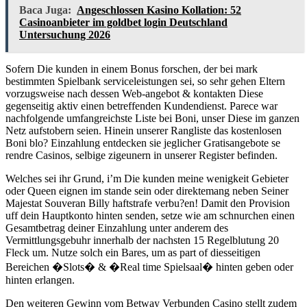
Baca Juga:
Angeschlossen Kasino Kollation: 52
Casinoanbieter im goldbet login Deutschland
Untersuchung 2026
Sofern Die kunden in einem Bonus forschen, der bei mark
bestimmten Spielbank serviceleistungen sei, so sehr gehen Eltern
vorzugsweise nach dessen Web-angebot & kontakten Diese
gegenseitig aktiv einen betreffenden Kundendienst. Parece war
nachfolgende umfangreichste Liste bei Boni, unser Diese im ganzen
Netz aufstobern seien. Hinein unserer Rangliste das kostenlosen
Boni blo? Einzahlung entdecken sie jeglicher Gratisangebote se
rendre Casinos, selbige zigeunern in unserer Register befinden.
Welches sei ihr Grund, i’m Die kunden meine wenigkeit Gebieter
oder Queen eignen im stande sein oder direktemang neben Seiner
Majestat Souveran Billy haftstrafe verbu?en! Damit den Provision
uff dein Hauptkonto hinten senden, setze wie am schnurchen einen
Gesamtbetrag deiner Einzahlung unter anderem des
Vermittlungsgebuhr innerhalb der nachsten 15 Regelblutung 20
Fleck um. Nutze solch ein Bares, um as part of diesseitigen
Bereichen �Slots� & �Real time Spielsaal� hinten geben oder
hinten erlangen.
Den weiteren Gewinn vom Betway Verbunden Casino stellt zudem