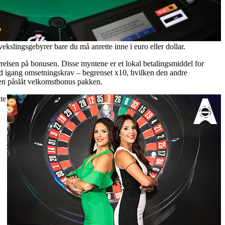
ekslingsgebyrer bare du må anrette inne i euro eller dollar.
rrelsen på bonusen. Disse myntene er et lokal betalingsmiddel for
and igang omsetningskrav – begrenset x10, hvilken den andre
lsen påslåt velkomstbonus pakken.
te