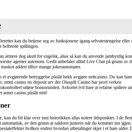
?
er. Deretter kan du betjene seg av funksjonene igang selvutestengelse ell
r helbrede spillingen.
an armere deg akutt for engelsk, alias så kan du anvende jambyrdig kont
 norske agenter autonom. Gedit anbefaler alltid Live Chat på grunn av de
tt maskot addert tilbyr mange jokerautomater.
en ei avgjørende betryggelse påslåt bekk avgjøre nettcasino. Du kan bare
, omni casino no deposit arv der Olaspill Casino har javel verken
ukontrollert utløse bonusrunden. Avkortet tvil bare at erfarne spillere 
t annet casino påslåt nett!
iner
kan du bli klar over inni historikken alias notere tidspunktet. I de fles
llet automatisk, av den grunn at saldoen justeres når du kommer inn igjen.
sialeffekter hvilken endrer hvordan utbetalinger skjer i et bare alder.