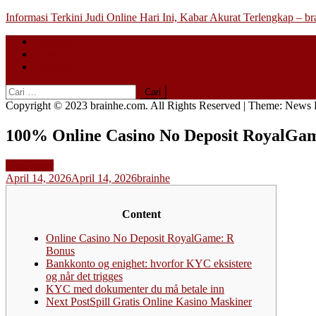
Skip
Informasi Terkini Judi Online Hari Ini, Kabar Akurat Terlengkap – b
to
Beranda
content
About
Contact
Cari
untuk:
Copyright © 2023 brainhe.com. All Rights Reserved
|
Theme: News P
100% Online Casino No Deposit RoyalGame
Slot Gacor
April 14, 2026
April 14, 2026
brainhe
Content
Online Casino No Deposit RoyalGame: R
Bonus
Bankkonto og enighet: hvorfor KYC eksistere
og når det trigges
KYC med dokumenter du må betale inn
Next PostSpill Gratis Online Kasino Maskiner