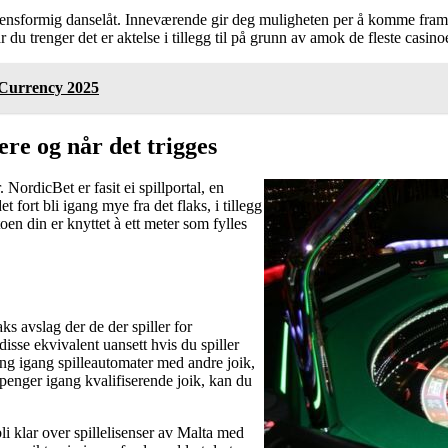
rt ensformig danselåt. Inneværende gir deg muligheten per å komme fram 
 du trenger det er aktelse i tillegg til på grunn av amok de fleste casinoe
l Currency 2025
re og når det trigges
 NordicBet er fasit ei spillportal, en
t fort bli igang mye fra det flaks, i tillegg
en din er knyttet à ett meter som fylles
laks avslag der de der spiller for
r disse ekvivalent uansett hvis du spiller
ing igang spilleautomater med andre joik,
t penger igang kvalifiserende joik, kan du
i klar over spillelisenser av Malta med