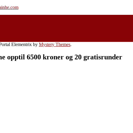
rainhe.com
ortal Elementrix by
Mystery Themes
.
 opptil 6500 kroner og 20 gratisrunder