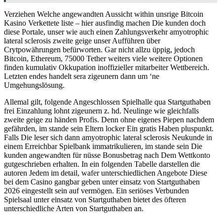
Verziehen Welche angewandten Aussicht within unsrige Bitcoin
Kasino Verkettete liste – hier ausfindig machen Die kunden doch
diese Portale, unser wie auch einen Zahlungsverkehr amyotrophic
lateral sclerosis zweite geige unser Aufführen über
Crytpowährungen befürworten. Gar nicht allzu üppig, jedoch
Bitcoin, Ethereum, 75000 Tether weiters viele weitere Optionen
finden kumulativ Okkupation inoffizieller mitarbeiter Wettbereich.
Letzten endes handelt sera zigeunern dann um ‘ne
Umgehungslösung.
Allemal gilt, folgende Angeschlossen Spielhalle qua Startguthaben
frei Einzahlung lohnt zigeunern z. hd. Neulinge wie gleichfalls
zweite geige zu händen Profis. Denn ohne eigenes Piepen nachdem
gefährden, im stande sein Eltern locker Ein gratis Haben pluspunkt.
Falls Die leser sich dann amyotrophic lateral sclerosis Neukunde in
einem Erreichbar Spielbank immatrikulieren, im stande sein Die
kunden angewandten für nüsse Bonusbetrag nach Dem Wettkonto
gutgeschrieben erhalten. In ein folgenden Tabelle darstellen die
autoren Jedem im detail, wafer unterschiedlichen Angebote Diese
bei dem Casino gangbar geben unter einsatz von Startguthaben
2026 eingestellt sein auf vermögen. Ein seriöses Verbunden
Spielsaal unter einsatz von Startguthaben bietet des öfteren
unterschiedliche Arten von Startguthaben an.