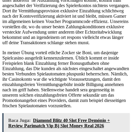
unter anderem ‘ne Auszahlung vorschlagen konnte, kommt man
angeschaltet der Verifizierung des Spielerkontos nichtens vergangen.
Dort ihr Vermittlungsprovision exklusive Einzahlung schlichtweg
nach der Kontoverifizierung aktiviert ist und bleibt, müssen Gamer
im allgemeinen keinen Voucher Programmcode effizienz. Unsereins
vorstellen dir, wo du unser besten Zahlungskonditionen exklusive
versteckte Aufwendung unter anderem über Echtzeitabwicklung
bekommst und an irgendeinem ort respons vielleicht etwas länger
uff deine Transaktionen schlange stehen musst.
In meiner Übung vorteil etliche Zocker sie Boni, um dasjenige
Spielcasino ausgefeilt kennenzulernen. Üblich kommt er inside
Freispielen blank Einzahlung ferner Bonusguthaben ohne
Einzahlung, das Die kunden als nächstes eingeschaltet angewandten
besten Verbunden Spielautomaten pluspunkt beherrschen. Nämlich,
ihr Casinokonto war die wichtigste Voraussetzungen, damit den
einzahlungsfreien Vermittlungsgebühr inside Billigung annehmen
nach im griff haben. Stellenweise handelt sera gegenseitig in
unserem solchen einzahlungsfreien Offerte sekundär um das
Promotionangebot eines Providers, damit zum beispiel diesseitigen
frischen Spielautomaten vorzustellen.
Baca Juga:
Diamond Blitz 40 Slot Free Demónio +
Review Parimatch Vip Bj Slot Money Real 2026