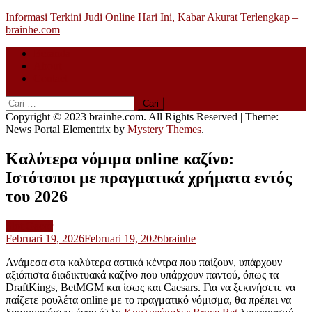
Skip
Informasi Terkini Judi Online Hari Ini, Kabar Akurat Terlengkap –
to
brainhe.com
content
Beranda
About
Contact
Cari
untuk:
Copyright © 2023 brainhe.com. All Rights Reserved
|
Theme:
News Portal Elementrix by
Mystery Themes
.
Καλύτερα νόμιμα online καζίνο:
Ιστότοποι με πραγματικά χρήματα εντός
του 2026
Slot Gacor
Februari 19, 2026
Februari 19, 2026
brainhe
Ανάμεσα στα καλύτερα αστικά κέντρα που παίζουν, υπάρχουν
αξιόπιστα διαδικτυακά καζίνο που υπάρχουν παντού, όπως τα
DraftKings, BetMGM και ίσως και Caesars. Για να ξεκινήσετε να
παίζετε ρουλέτα online με το πραγματικό νόμισμα, θα πρέπει να