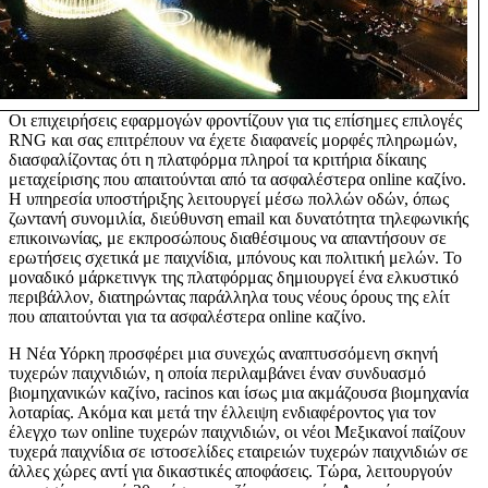
Οι επιχειρήσεις εφαρμογών φροντίζουν για τις επίσημες επιλογές
RNG και σας επιτρέπουν να έχετε διαφανείς μορφές πληρωμών,
διασφαλίζοντας ότι η πλατφόρμα πληροί τα κριτήρια δίκαιης
μεταχείρισης που απαιτούνται από τα ασφαλέστερα online καζίνο.
Η υπηρεσία υποστήριξης λειτουργεί μέσω πολλών οδών, όπως
ζωντανή συνομιλία, διεύθυνση email και δυνατότητα τηλεφωνικής
επικοινωνίας, με εκπροσώπους διαθέσιμους να απαντήσουν σε
ερωτήσεις σχετικά με παιχνίδια, μπόνους και πολιτική μελών. Το
μοναδικό μάρκετινγκ της πλατφόρμας δημιουργεί ένα ελκυστικό
περιβάλλον, διατηρώντας παράλληλα τους νέους όρους της ελίτ
που απαιτούνται για τα ασφαλέστερα online καζίνο.
Η Νέα Υόρκη προσφέρει μια συνεχώς αναπτυσσόμενη σκηνή
τυχερών παιχνιδιών, η οποία περιλαμβάνει έναν συνδυασμό
βιομηχανικών καζίνο, racinos και ίσως μια ακμάζουσα βιομηχανία
λοταρίας. Ακόμα και μετά την έλλειψη ενδιαφέροντος για τον
έλεγχο των online τυχερών παιχνιδιών, οι νέοι Μεξικανοί παίζουν
τυχερά παιχνίδια σε ιστοσελίδες εταιρειών τυχερών παιχνιδιών σε
άλλες χώρες αντί για δικαστικές αποφάσεις. Τώρα, λειτουργούν